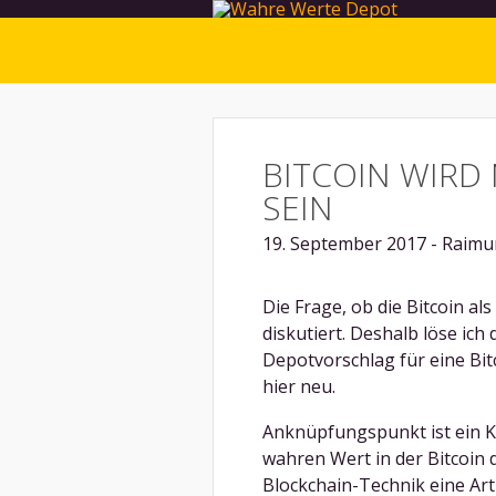
BITCOIN WIRD
SEIN
19. September 2017 - Raimu
Die Frage, ob die Bitcoin al
diskutiert. Deshalb löse ich
Depotvorschlag für eine Bi
hier neu.
Anknüpfungspunkt ist ein 
wahren Wert in der Bitcoin 
Blockchain-Technik eine Art