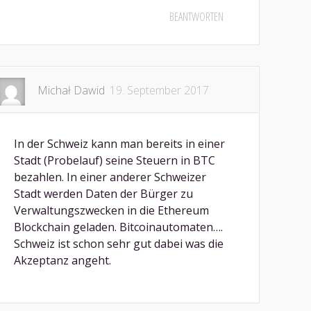
BEANTWORTEN
Michał Dawid
19. September 2017
In der Schweiz kann man bereits in einer
Stadt (Probelauf) seine Steuern in BTC
bezahlen. In einer anderer Schweizer
Stadt werden Daten der Bürger zu
Verwaltungszwecken in die Ethereum
Blockchain geladen. Bitcoinautomaten….
Schweiz ist schon sehr gut dabei was die
Akzeptanz angeht.