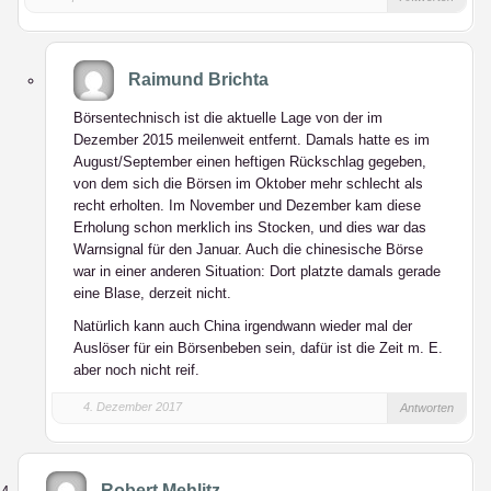
Raimund Brichta
Börsentechnisch ist die aktuelle Lage von der im
Dezember 2015 meilenweit entfernt. Damals hatte es im
August/September einen heftigen Rückschlag gegeben,
von dem sich die Börsen im Oktober mehr schlecht als
recht erholten. Im November und Dezember kam diese
Erholung schon merklich ins Stocken, und dies war das
Warnsignal für den Januar. Auch die chinesische Börse
war in einer anderen Situation: Dort platzte damals gerade
eine Blase, derzeit nicht.
Natürlich kann auch China irgendwann wieder mal der
Auslöser für ein Börsenbeben sein, dafür ist die Zeit m. E.
aber noch nicht reif.
4. Dezember 2017
Antworten
Robert Mehlitz