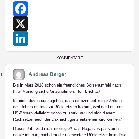
Facebook
X
LinkedIn
KOMMENTARE
Andreas Berger
Bis in März 2018 schon ein freundliches Börsenumfeld nach
Ihrer Meinung sicher/anzunehmen, Herr Brichta?
Ist nicht davon auszugehen, dass es eventuell sogar Anfang
des Jahres erstmal zu Rücksetzern kommt, weil der Lauf der
US-Börsen vielleicht schon zu stark war und sich diesem
Rücksetzer auch der Dax nicht ganz entziehen wird können?
Dieses Jahr wird nicht mehr groß was Negatives passieren,
denke ich nun, nachdem der unerwartete Rücksetzer beim Dax