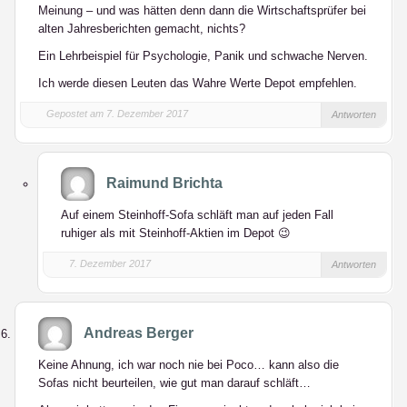
Meinung – und was hätten denn dann die Wirtschaftsprüfer bei
alten Jahresberichten gemacht, nichts?
Ein Lehrbeispiel für Psychologie, Panik und schwache Nerven.
Ich werde diesen Leuten das Wahre Werte Depot empfehlen.
Gepostet am 7. Dezember 2017
Antworten
Raimund Brichta
Auf einem Steinhoff-Sofa schläft man auf jeden Fall
ruhiger als mit Steinhoff-Aktien im Depot 😉
7. Dezember 2017
Antworten
Andreas Berger
Keine Ahnung, ich war noch nie bei Poco… kann also die
Sofas nicht beurteilen, wie gut man darauf schläft…