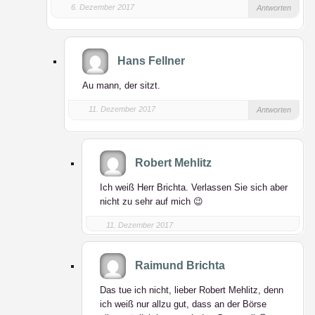
6. Dezember 2017
Antworten
Hans Fellner
Au mann, der sitzt.
11. Dezember 2017
Antworten
Robert Mehlitz
Ich weiß Herr Brichta. Verlassen Sie sich aber
nicht zu sehr auf mich 😉
11. Dezember 2017
Raimund Brichta
Das tue ich nicht, lieber Robert Mehlitz, denn
ich weiß nur allzu gut, dass an der Börse