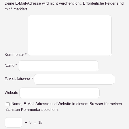
Deine E-Mail-Adresse wird nicht veröffentlicht.
Erforderliche Felder sind
mit
*
markiert
Kommentar
*
Name
*
E-Mail-Adresse
*
Website
Name, E-Mail-Adresse und Website in diesem Browser für meinen
nächsten Kommentar speichern.
+
9
=
15