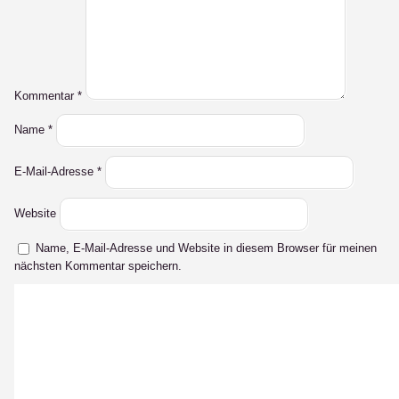
Kommentar
*
Name
*
E-Mail-Adresse
*
Website
Name, E-Mail-Adresse und Website in diesem Browser für meinen
nächsten Kommentar speichern.