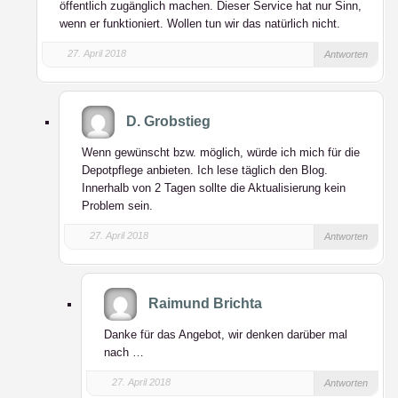
öffentlich zugänglich machen. Dieser Service hat nur Sinn,
wenn er funktioniert. Wollen tun wir das natürlich nicht.
27. April 2018
Antworten
D. Grobstieg
Wenn gewünscht bzw. möglich, würde ich mich für die
Depotpflege anbieten. Ich lese täglich den Blog.
Innerhalb von 2 Tagen sollte die Aktualisierung kein
Problem sein.
27. April 2018
Antworten
Raimund Brichta
Danke für das Angebot, wir denken darüber mal
nach …
27. April 2018
Antworten