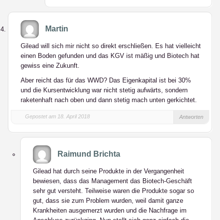
Martin
Gilead will sich mir nicht so direkt erschließen. Es hat vielleicht
einen Boden gefunden und das KGV ist mäßig und Biotech hat
gewiss eine Zukunft.
Aber reicht das für das WWD? Das Eigenkapital ist bei 30%
und die Kursentwicklung war nicht stetig aufwärts, sondern
raketenhaft nach oben und dann stetig mach unten gerkichtet.
Gepostet am 18. April 2018
Antworten
Raimund Brichta
Gilead hat durch seine Produkte in der Vergangenheit
bewiesen, dass das Management das Biotech-Geschäft
sehr gut versteht. Teilweise waren die Produkte sogar so
gut, dass sie zum Problem wurden, weil damit ganze
Krankheiten ausgemerzt wurden und die Nachfrage im