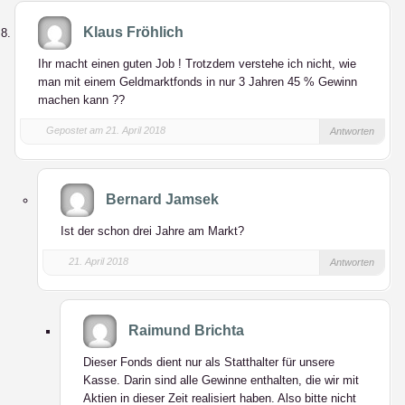
Klaus Fröhlich
Ihr macht einen guten Job ! Trotzdem verstehe ich nicht, wie
man mit einem Geldmarktfonds in nur 3 Jahren 45 % Gewinn
machen kann ??
Gepostet am 21. April 2018
Antworten
Bernard Jamsek
Ist der schon drei Jahre am Markt?
21. April 2018
Antworten
Raimund Brichta
Dieser Fonds dient nur als Statthalter für unsere
Kasse. Darin sind alle Gewinne enthalten, die wir mit
Aktien in dieser Zeit realisiert haben. Also bitte nicht