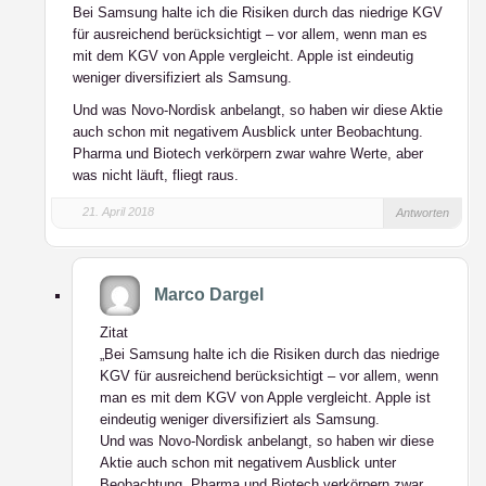
Bei Samsung halte ich die Risiken durch das niedrige KGV
für ausreichend berücksichtigt – vor allem, wenn man es
mit dem KGV von Apple vergleicht. Apple ist eindeutig
weniger diversifiziert als Samsung.
Und was Novo-Nordisk anbelangt, so haben wir diese Aktie
auch schon mit negativem Ausblick unter Beobachtung.
Pharma und Biotech verkörpern zwar wahre Werte, aber
was nicht läuft, fliegt raus.
21. April 2018
Antworten
Marco Dargel
Zitat
„Bei Samsung halte ich die Risiken durch das niedrige
KGV für ausreichend berücksichtigt – vor allem, wenn
man es mit dem KGV von Apple vergleicht. Apple ist
eindeutig weniger diversifiziert als Samsung.
Und was Novo-Nordisk anbelangt, so haben wir diese
Aktie auch schon mit negativem Ausblick unter
Beobachtung. Pharma und Biotech verkörpern zwar