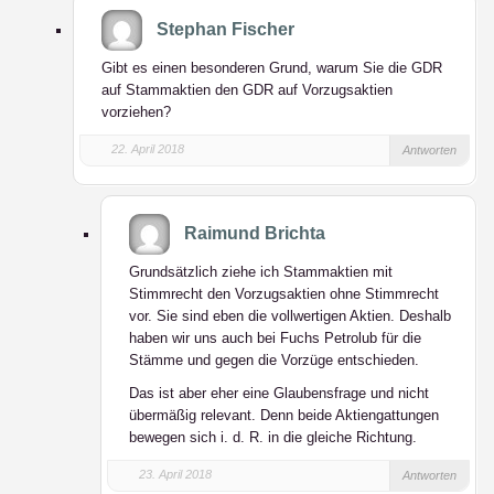
Stephan Fischer
Gibt es einen besonderen Grund, warum Sie die GDR
auf Stammaktien den GDR auf Vorzugsaktien
vorziehen?
22. April 2018
Antworten
Raimund Brichta
Grundsätzlich ziehe ich Stammaktien mit
Stimmrecht den Vorzugsaktien ohne Stimmrecht
vor. Sie sind eben die vollwertigen Aktien. Deshalb
haben wir uns auch bei Fuchs Petrolub für die
Stämme und gegen die Vorzüge entschieden.
Das ist aber eher eine Glaubensfrage und nicht
übermäßig relevant. Denn beide Aktiengattungen
bewegen sich i. d. R. in die gleiche Richtung.
23. April 2018
Antworten