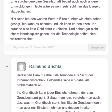
Eine solche denkbare Gesellschaft bedarf auch noch anderer
Entwicklungen. Heute wäre es sehr sehr schlimm das Bargeld
abzuschaffen.
Hier sehe ich den wahren Wert in Bitcoin. Aber wie oben schon
gesagt, ich kann es nehmen und ich kann es benutzen. Ich
brauche also kein Geld dafür zu binden. Und schon gar nicht
einem Handelsplatz geben, der die Technologie selbst nicht
weiterentwickelt.
Gepostet am 19. September 2017
Antworten
Raimund Brichta
Herzlichen Dank für Ihre Erläuterungen aus Sicht der
Informationstechnik. Folgendes sehe ich dabei als
problematisch an:
Ins Grundbuch kann jeder Einsicht nehmen, der zum
Grundbuchamt geht. Schaut man rein, versteht man auch
das, was im Grundbuch steht. Ins Bitcoin-Gundbuch kann
man aber nur Einsicht nehmen und dessen Inhalte