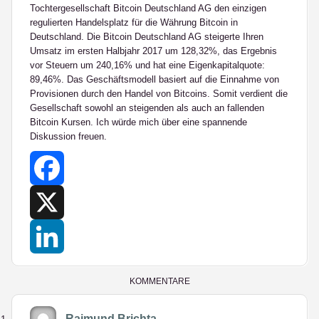
Tochtergesellschaft Bitcoin Deutschland AG den einzigen
regulierten Handelsplatz für die Währung Bitcoin in
Deutschland. Die Bitcoin Deutschland AG steigerte Ihren
Umsatz im ersten Halbjahr 2017 um 128,32%, das Ergebnis
vor Steuern um 240,16% und hat eine Eigenkapitalquote:
89,46%. Das Geschäftsmodell basiert auf die Einnahme von
Provisionen durch den Handel von Bitcoins. Somit verdient die
Gesellschaft sowohl an steigenden als auch an fallenden
Bitcoin Kursen. Ich würde mich über eine spannende
Diskussion freuen.
Facebook
X
LinkedIn
KOMMENTARE
Raimund Brichta