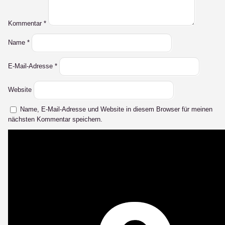
Kommentar
*
Name
*
E-Mail-Adresse
*
Website
Name, E-Mail-Adresse und Website in diesem Browser für meinen
nächsten Kommentar speichern.