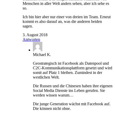
Menschen in aller Welt anders sehen, aber ich sehe es
so.
Ich bin hier aber nur einer von dreien im Team. Erneut
kommt es also darauf an, was die anderen beiden
sagen.
3. August 2018
Antworten
Michael K.
Geostrategisch ist Facebook als Datenpool und
C2C-Kommunikationsplattform gesetzt und wird
somit auf Platz 1 bleiben. Zumindest in der
westlichen Welt.
Die Russen und die Chinesen haben ihre eigenen
Social Media Dienste ins Leben gerufen. Sie
werden wissen warum…
Die junge Generation wächst mit Facebook auf.
Die können nicht ohne.