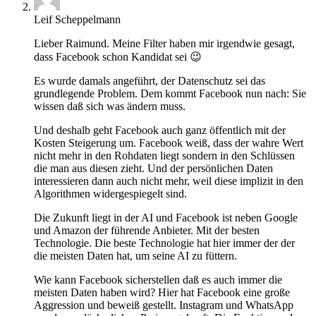
Leif Scheppelmann
Lieber Raimund. Meine Filter haben mir irgendwie gesagt,
dass Facebook schon Kandidat sei 😉
Es wurde damals angeführt, der Datenschutz sei das
grundlegende Problem. Dem kommt Facebook nun nach: Sie
wissen daß sich was ändern muss.
Und deshalb geht Facebook auch ganz öffentlich mit der
Kosten Steigerung um. Facebook weiß, dass der wahre Wert
nicht mehr in den Rohdaten liegt sondern in den Schlüssen
die man aus diesen zieht. Und der persönlichen Daten
interessieren dann auch nicht mehr, weil diese implizit in den
Algorithmen widergespiegelt sind.
Die Zukunft liegt in der AI und Facebook ist neben Google
und Amazon der führende Anbieter. Mit der besten
Technologie. Die beste Technologie hat hier immer der der
die meisten Daten hat, um seine AI zu füttern.
Wie kann Facebook sicherstellen daß es auch immer die
meisten Daten haben wird? Hier hat Facebook eine große
Aggression und beweiß gestellt. Instagram und WhatsApp