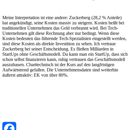
Meine Interpretation ist eine andere: Zuckerberg (28,2 % Anteile)
hat angekündigt, seine Kosten massiv zu steigern. Kosten heißt bei
traditionellen Unternehmen das Geld verbrannt wird. Bei Tech-
Unternehmen gilt diese Rechnung aber nur bedingt. Wenn diese
Kosten bedeuten das führende Tech-Spezialisten eingestellt werden,
sind diese Kosten als direkte Investition zu sehen. Ich vertraue
Zuckerberg bei seiner Entscheidung. Es fließen Milliarden in
StartUps ohne Geschäftsmodell. Da kann man ein StartUp, dass sich
schon selbst finanzieren kann, ruhig vertrauen das Geschäftsmodell
auszubauen. Charttechnisch ist der Kurs auf den langfristigen
Aufwärtstrend gefallen. Die Unternehmensdaten sind weiterhin
äußerst attraktiv: EK von über 80%.