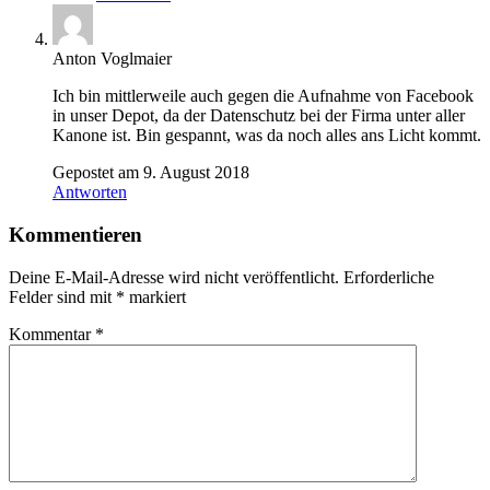
Anton Voglmaier
Ich bin mittlerweile auch gegen die Aufnahme von Facebook
in unser Depot, da der Datenschutz bei der Firma unter aller
Kanone ist. Bin gespannt, was da noch alles ans Licht kommt.
Gepostet am 9. August 2018
Antworten
Kommentieren
Deine E-Mail-Adresse wird nicht veröffentlicht.
Erforderliche
Felder sind mit
*
markiert
Kommentar
*