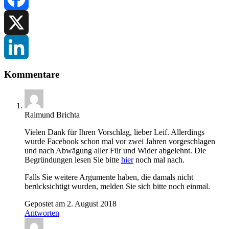
Facebook
X
LinkedIn
Kommentare
Raimund Brichta
Vielen Dank für Ihren Vorschlag, lieber Leif. Allerdings
wurde Facebook schon mal vor zwei Jahren vorgeschlagen
und nach Abwägung aller Für und Wider abgelehnt. Die
Begründungen lesen Sie bitte
hier
noch mal nach.
Falls Sie weitere Argumente haben, die damals nicht
berücksichtigt wurden, melden Sie sich bitte noch einmal.
Gepostet am 2. August 2018
Antworten