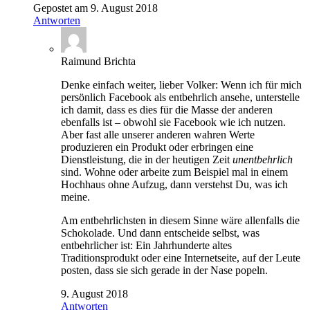
Gepostet am 9. August 2018
Antworten
Raimund Brichta
Denke einfach weiter, lieber Volker: Wenn ich für mich
persönlich Facebook als entbehrlich ansehe, unterstelle
ich damit, dass es dies für die Masse der anderen
ebenfalls ist – obwohl sie Facebook wie ich nutzen.
Aber fast alle unserer anderen wahren Werte
produzieren ein Produkt oder erbringen eine
Dienstleistung, die in der heutigen Zeit
unentbehrlich
sind. Wohne oder arbeite zum Beispiel mal in einem
Hochhaus ohne Aufzug, dann verstehst Du, was ich
meine.
Am entbehrlichsten in diesem Sinne wäre allenfalls die
Schokolade. Und dann entscheide selbst, was
entbehrlicher ist: Ein Jahrhunderte altes
Traditionsprodukt oder eine Internetseite, auf der Leute
posten, dass sie sich gerade in der Nase popeln.
9. August 2018
Antworten