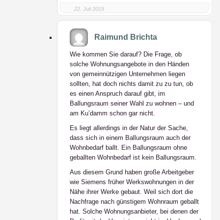
22. Juli 2019
Raimund Brichta
Wie kommen Sie darauf? Die Frage, ob
solche Wohnungsangebote in den Händen
von gemeinnützigen Unternehmen liegen
sollten, hat doch nichts damit zu zu tun, ob
es einen Anspruch darauf gibt, im
Ballungsraum seiner Wahl zu wohnen – und
am Ku’damm schon gar nicht.
Es liegt allerdings in der Natur der Sache,
dass sich in einem Ballungsraum auch der
Wohnbedarf ballt. Ein Ballungsraum ohne
geballten Wohnbedarf ist kein Ballungsraum.
Aus diesem Grund haben große Arbeitgeber
wie Siemens früher Werkswohnungen in der
Nähe ihrer Werke gebaut. Weil sich dort die
Nachfrage nach günstigem Wohnraum geballt
hat. Solche Wohnungsanbieter, bei denen der