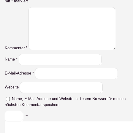
mit
*
markiert
Kommentar
*
Name
*
E-Mail-Adresse
*
Website
Name, E-Mail-Adresse und Website in diesem Browser für meinen
nächsten Kommentar speichern.
−