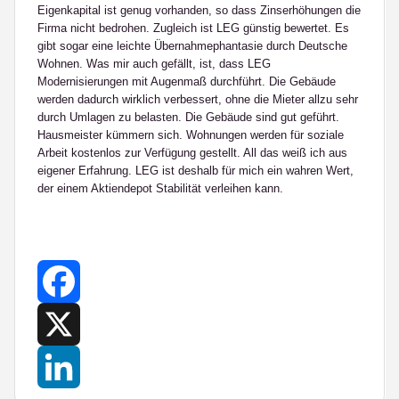
Eigenkapital ist genug vorhanden, so dass Zinserhöhungen die
Firma nicht bedrohen. Zugleich ist LEG günstig bewertet. Es
gibt sogar eine leichte Übernahmephantasie durch Deutsche
Wohnen. Was mir auch gefällt, ist, dass LEG
Modernisierungen mit Augenmaß durchführt. Die Gebäude
werden dadurch wirklich verbessert, ohne die Mieter allzu sehr
durch Umlagen zu belasten. Die Gebäude sind gut geführt.
Hausmeister kümmern sich. Wohnungen werden für soziale
Arbeit kostenlos zur Verfügung gestellt. All das weiß ich aus
eigener Erfahrung. LEG ist deshalb für mich ein wahren Wert,
der einem Aktiendepot Stabilität verleihen kann.
Facebook
X