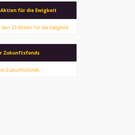
 Aktien für die Ewigkeit
 den 33 Aktien für die Ewigkeit
r Zukunftsfonds
m Zukunftsfonds