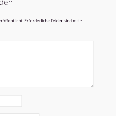
den
röffentlicht.
Erforderliche Felder sind mit
*