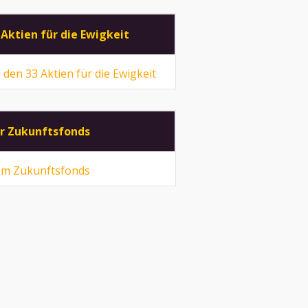
 Aktien für die Ewigkeit
 den 33 Aktien für die Ewigkeit
r Zukunftsfonds
m Zukunftsfonds