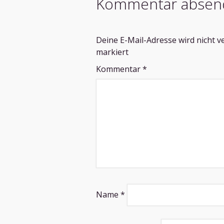
Kommentar absen
Deine E-Mail-Adresse wird nicht ve
markiert
Kommentar
*
Name
*