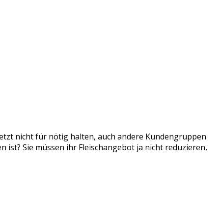
 jetzt nicht für nötig halten, auch andere Kundengruppen
ist? Sie müssen ihr Fleischangebot ja nicht reduzieren,