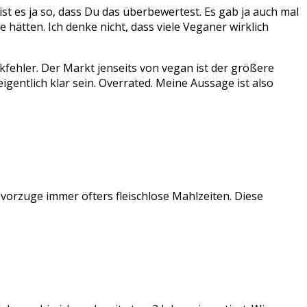
ist es ja so, dass Du das überbewertest. Es gab ja auch mal
ätten. Ich denke nicht, dass viele Veganer wirklich
kfehler. Der Markt jenseits von vegan ist der größere
entlich klar sein. Overrated. Meine Aussage ist also
bevorzuge immer öfters fleischlose Mahlzeiten. Diese