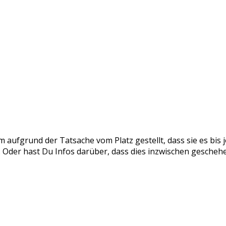
em aufgrund der Tatsache vom Platz gestellt, dass sie es bis
Oder hast Du Infos darüber, dass dies inzwischen geschehen 