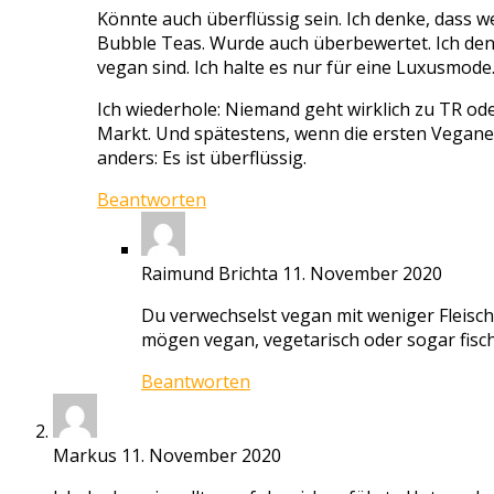
Könnte auch überflüssig sein. Ich denke, dass we
Bubble Teas. Wurde auch überbewertet. Ich denk
vegan sind. Ich halte es nur für eine Luxusmode
Ich wiederhole: Niemand geht wirklich zu TR ode
Markt. Und spätestens, wenn die ersten Veganer
anders: Es ist überflüssig.
Beantworten
Raimund Brichta
11. November 2020
Du verwechselst vegan mit weniger Fleisch 
mögen vegan, vegetarisch oder sogar fischhal
Beantworten
Markus
11. November 2020