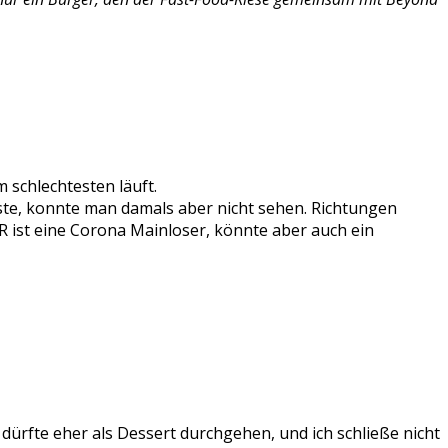
 schlechtesten läuft.
sste, konnte man damals aber nicht sehen. Richtungen
 TR ist eine Corona Mainloser, könnte aber auch ein
 dürfte eher als Dessert durchgehen, und ich schließe nicht