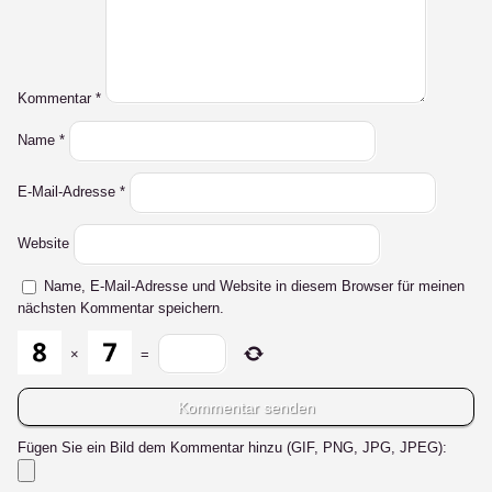
Kommentar
*
Name
*
E-Mail-Adresse
*
Website
Name, E-Mail-Adresse und Website in diesem Browser für meinen
nächsten Kommentar speichern.
×
=
Fügen Sie ein Bild dem Kommentar hinzu (GIF, PNG, JPG, JPEG):