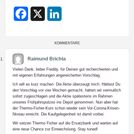
Facebook
X
LinkedIn
KOMMENTARE
Raimund Brichta
Vielen Dank, lieber Freddy, für Deinen gut recherchierten und
mit eigenen Erfahrungen angereicherten Vorschlag.
Ich will es kurz machen: Die Aktie überzeugt mich. Hättest Du
den Vorschlag vor vier Wochen gemacht, hätten wir vermutlich
sofort zugeschlagen und die Aktie spätestens im Rahmen
unseres Frühjahrsputzes ins Depot genommen. Nun aber hat
der Thermo-Fisher-Kurs schon wieder sein Vor-Corona-Krisen-
Niveau erreicht. Die Kaufgelegenheit ist damit vorbei.
Wir setzen Thermo Fisher auf die Ersatzbank und warten auf
eine neue Chance zur Einwechslung. Stay tuned!