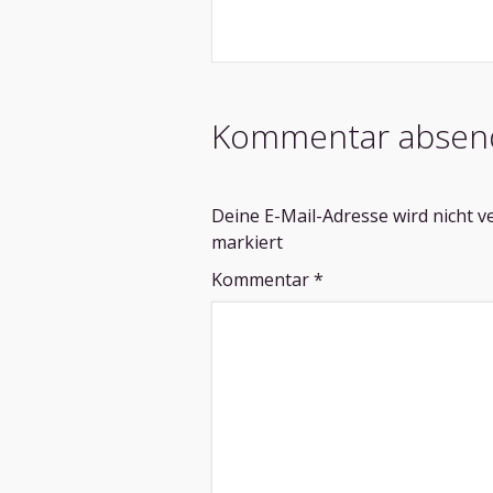
Kommentar absen
Deine E-Mail-Adresse wird nicht ve
markiert
Kommentar
*