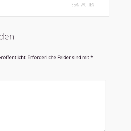
BEANTWORTEN
den
röffentlicht.
Erforderliche Felder sind mit
*