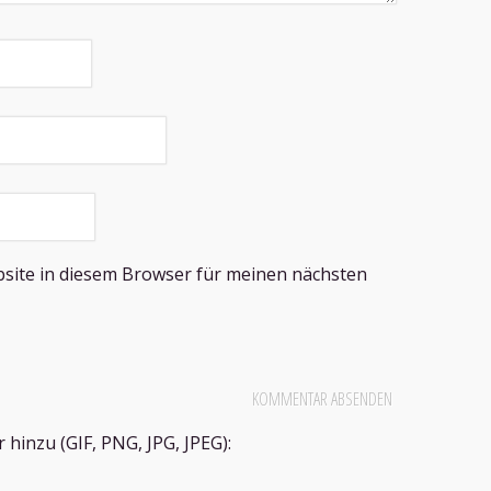
site in diesem Browser für meinen nächsten
hinzu (GIF, PNG, JPG, JPEG):