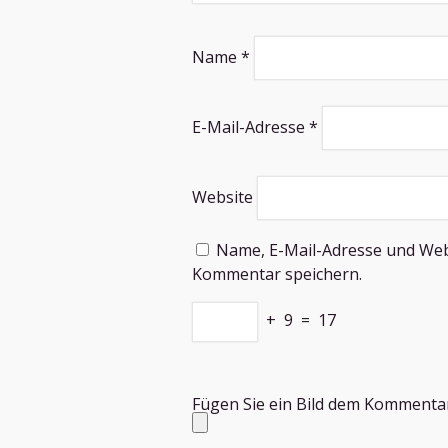
Name
*
E-Mail-Adresse
*
Website
Name, E-Mail-Adresse und Web
Kommentar speichern.
+
9
=
17
Fügen Sie ein Bild dem Kommentar 