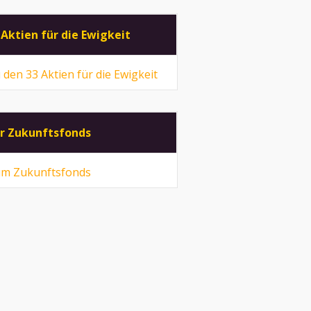
 Aktien für die Ewigkeit
 den 33 Aktien für die Ewigkeit
r Zukunftsfonds
m Zukunftsfonds