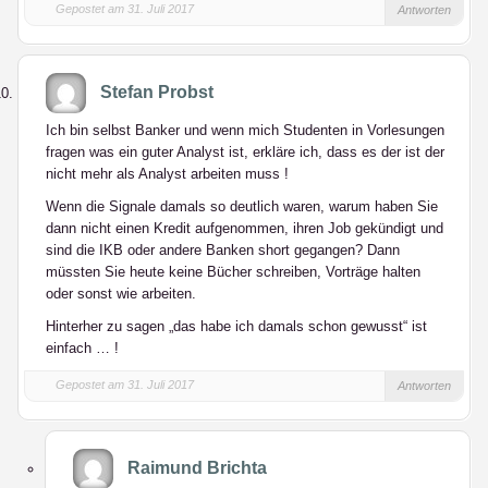
Gepostet am 31. Juli 2017
Antworten
Stefan Probst
Ich bin selbst Banker und wenn mich Studenten in Vorlesungen
fragen was ein guter Analyst ist, erkläre ich, dass es der ist der
nicht mehr als Analyst arbeiten muss !
Wenn die Signale damals so deutlich waren, warum haben Sie
dann nicht einen Kredit aufgenommen, ihren Job gekündigt und
sind die IKB oder andere Banken short gegangen? Dann
müssten Sie heute keine Bücher schreiben, Vorträge halten
oder sonst wie arbeiten.
Hinterher zu sagen „das habe ich damals schon gewusst“ ist
einfach … !
Gepostet am 31. Juli 2017
Antworten
Raimund Brichta