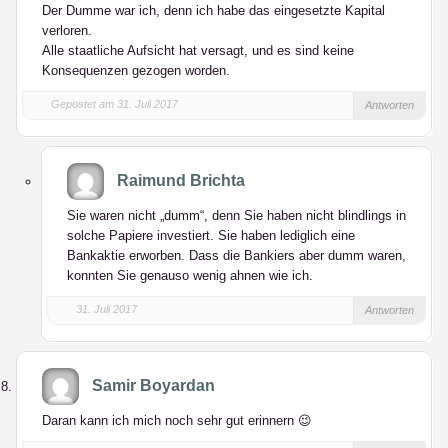
Der Dumme war ich, denn ich habe das eingesetzte Kapital
verloren.
Alle staatliche Aufsicht hat versagt, und es sind keine
Konsequenzen gezogen worden.
Gepostet am 31. Juli 2017
Antworten
Raimund Brichta
Sie waren nicht „dumm“, denn Sie haben nicht blindlings in
solche Papiere investiert. Sie haben lediglich eine
Bankaktie erworben. Dass die Bankiers aber dumm waren,
konnten Sie genauso wenig ahnen wie ich.
31. Juli 2017
Antworten
Samir Boyardan
Daran kann ich mich noch sehr gut erinnern 😉