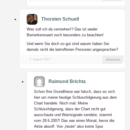
Thorsten Schuell
Was soll ich da verstehen!? Das ist weder
Bemerkenswert noch besonders zu beachten!
Und wenn Sie doch so gut sind warum haben Sie
damals nicht die betroffenen Personen angesprochen?
1. August 2017
Antworten
Raimund Brichta
Schon Ihre Grundthese war falsch, dass es sich
hier um meine heutige Schlussfolgerung aus dem
Chart handele. Noch mal: Meine
Schlussfolgerung, dass der Chart nicht gut
ausschaute und Warnsignale sendete, stammt
vom 28.6.2007! Das war einen Monat, bevor die
Aktie absoff. Von „heute“ also keine Spur.