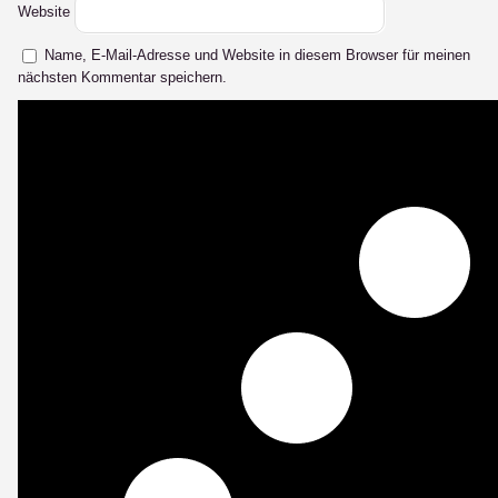
Website
Name, E-Mail-Adresse und Website in diesem Browser für meinen
nächsten Kommentar speichern.