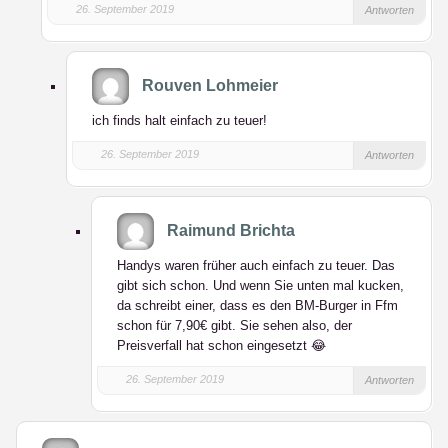
26. September 2019
Antworten
Rouven Lohmeier
ich finds halt einfach zu teuer!
26. September 2019
Antworten
Raimund Brichta
Handys waren früher auch einfach zu teuer. Das
gibt sich schon. Und wenn Sie unten mal kucken,
da schreibt einer, dass es den BM-Burger in Ffm
schon für 7,90€ gibt. Sie sehen also, der
Preisverfall hat schon eingesetzt 😂
26. September 2019
Antworten