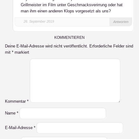
Grillmeister im Film unter Geschmacksverirrung oder hat
man ihm einen anderen Klops vorgesetzt als uns?
26. September 2019
Antworten
KOMMENTIEREN
Deine E-Mail-Adresse wird nicht veröffentlicht.
Erforderliche Felder sind
mit
*
markiert
Kommentar
*
Name
*
E-Mail-Adresse
*