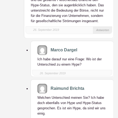
Hype-Status, den sie augenblicklich haben. Das
unterstreicht die Bedeutung der Börse, nicht nur
für die Finanzierung von Unternehmen, sondern
für gesellschaftliche Strömungen insgesamt.
26. September 2019
Antworten
Marco Dargel
Ich habe darauf nur eine Frage: Wo ist der
Unterschied zu einem Hype?
26. September 2019
Raimund Brichta
Welchen Unterschied meinen Sie? Ich habe
doch ebenfalls von Hype und Hype-Status
gesprochen. Es ist ein Hype, da sind wir uns
einig.