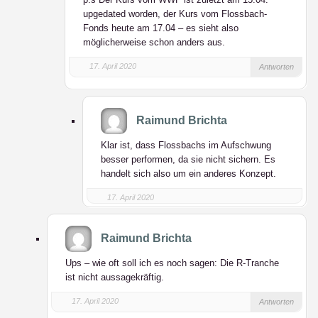
upgedated worden, der Kurs vom Flossbach-
Fonds heute am 17.04 – es sieht also
möglicherweise schon anders aus.
17. April 2020
Antworten
Raimund Brichta
Klar ist, dass Flossbachs im Aufschwung
besser performen, da sie nicht sichern. Es
handelt sich also um ein anderes Konzept.
17. April 2020
Raimund Brichta
Ups – wie oft soll ich es noch sagen: Die R-Tranche
ist nicht aussagekräftig.
17. April 2020
Antworten