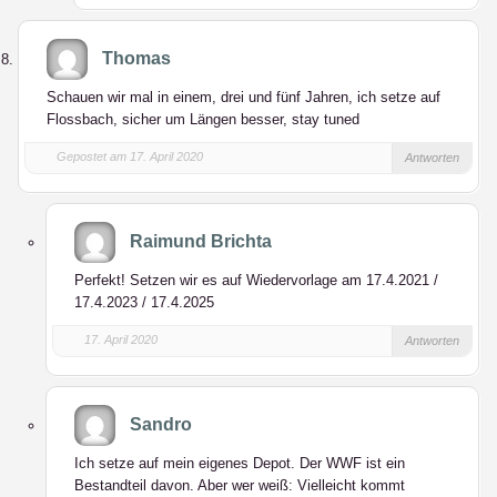
Thomas
Schauen wir mal in einem, drei und fünf Jahren, ich setze auf
Flossbach, sicher um Längen besser, stay tuned
Gepostet am 17. April 2020
Antworten
Raimund Brichta
Perfekt! Setzen wir es auf Wiedervorlage am 17.4.2021 /
17.4.2023 / 17.4.2025
17. April 2020
Antworten
Sandro
Ich setze auf mein eigenes Depot. Der WWF ist ein
Bestandteil davon. Aber wer weiß: Vielleicht kommt