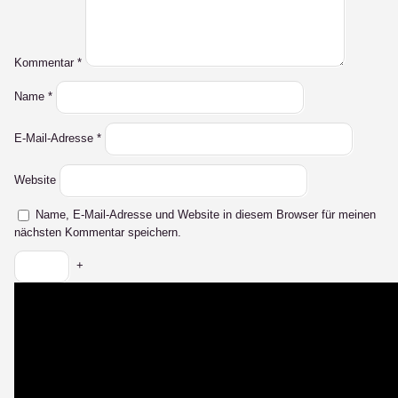
Kommentar
*
Name
*
E-Mail-Adresse
*
Website
Name, E-Mail-Adresse und Website in diesem Browser für meinen
nächsten Kommentar speichern.
+