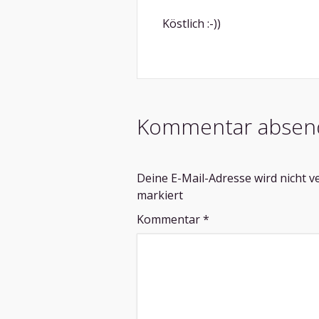
Köstlich :-))
Kommentar absen
Deine E-Mail-Adresse wird nicht ve
markiert
Kommentar
*