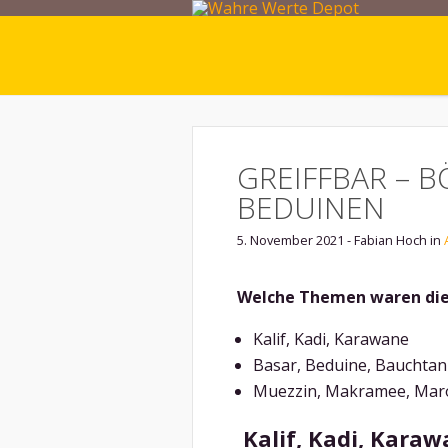
GREIFFBAR – 
BEDUINEN
5. November 2021 - Fabian Hoch in
Welche Themen waren die
Kalif, Kadi, Karawane
Basar, Beduine, Bauchtan
Muezzin, Makramee, Mar
Kalif, Kadi, Kara