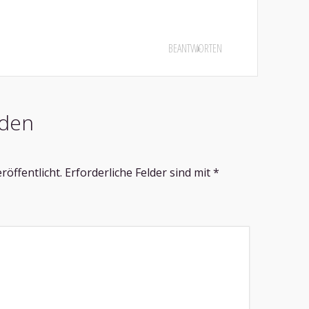
BEANTWORTEN
den
röffentlicht.
Erforderliche Felder sind mit
*