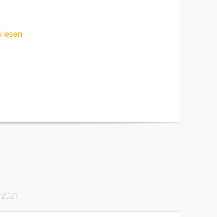
 lesen
 2021