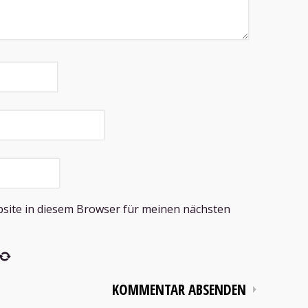
site in diesem Browser für meinen nächsten