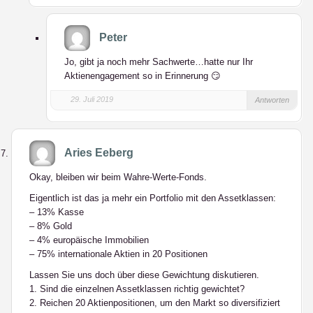
Peter
Jo, gibt ja noch mehr Sachwerte…hatte nur Ihr
Aktienengagement so in Erinnerung 😏
29. Juli 2019
Antworten
Aries Eeberg
Okay, bleiben wir beim Wahre-Werte-Fonds.
Eigentlich ist das ja mehr ein Portfolio mit den Assetklassen:
– 13% Kasse
– 8% Gold
– 4% europäische Immobilien
– 75% internationale Aktien in 20 Positionen
Lassen Sie uns doch über diese Gewichtung diskutieren.
1. Sind die einzelnen Assetklassen richtig gewichtet?
2. Reichen 20 Aktienpositionen, um den Markt so diversifiziert