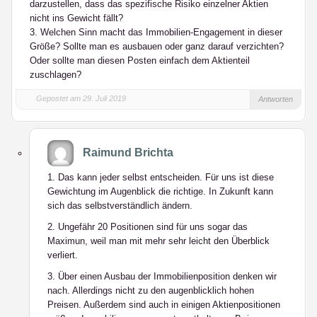
darzustellen, dass das spezifische Risiko einzelner Aktien
nicht ins Gewicht fällt?
3. Welchen Sinn macht das Immobilien-Engagement in dieser
Größe? Sollte man es ausbauen oder ganz darauf verzichten?
Oder sollte man diesen Posten einfach dem Aktienteil
zuschlagen?
Gepostet am 29. Juli 2019
Antworten
Raimund Brichta
1. Das kann jeder selbst entscheiden. Für uns ist diese
Gewichtung im Augenblick die richtige. In Zukunft kann
sich das selbstverständlich ändern.
2. Ungefähr 20 Positionen sind für uns sogar das
Maximun, weil man mit mehr sehr leicht den Überblick
verliert.
3. Über einen Ausbau der Immobilienposition denken wir
nach. Allerdings nicht zu den augenblicklich hohen
Preisen. Außerdem sind auch in einigen Aktienpositionen