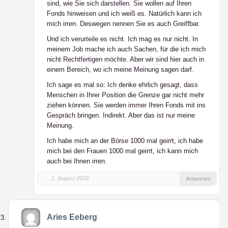
sind, wie Sie sich darstellen. Sie wollen auf Ihren
Fonds hinweisen und ich weiß es. Natürlich kann ich
mich irren. Deswegen nennen Sie es auch Greiffbar.
Und ich verurteile es nicht. Ich mag es nur nicht. In
meinem Job mache ich auch Sachen, für die ich mich
nicht Rechtfertigen möchte. Aber wir sind hier auch in
einem Bereich, wo ich meine Meinung sagen darf.
Ich sage es mal so: Ich denke ehrlich gesagt, dass
Menschen in Ihrer Position die Grenze gar nicht mehr
ziehen können. Sie werden immer Ihren Fonds mit ins
Gespräch bringen. Indirekt. Aber das ist nur meine
Meinung.
Ich habe mich an der Börse 1000 mal geirrt, ich habe
mich bei den Frauen 1000 mal geirrt, ich kann mich
auch bei Ihnen irren.
1. August 2019
Antworten
Aries Eeberg