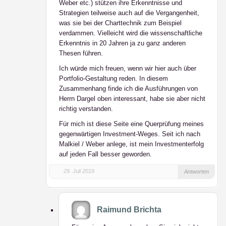
Weber etc.) stützen ihre Erkenntnisse und
Strategien teilweise auch auf die Vergangenheit,
was sie bei der Charttechnik zum Beispiel
verdammen. Vielleicht wird die wissenschaftliche
Erkenntnis in 20 Jahren ja zu ganz anderen
Thesen führen.
Ich würde mich freuen, wenn wir hier auch über
Portfolio-Gestaltung reden. In diesem
Zusammenhang finde ich die Ausführungen von
Herrn Dargel oben interessant, habe sie aber nicht
richtig verstanden.
Für mich ist diese Seite eine Querprüfung meines
gegenwärtigen Investment-Weges. Seit ich nach
Malkiel / Weber anlege, ist mein Investmenterfolg
auf jeden Fall besser geworden.
29. Juli 2019
Antworten
Raimund Brichta