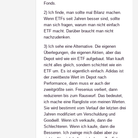
Fonds.
2) Ich finde, man sollte mal Bilanz machen.
Wenn ETFs seit Jahren besser sind, sollte
man sich fragen, warum man nicht einfach
ETF macht. Darüber braucht man nicht
nachzudenken.
3) Ich sehe eine Alternative. Die eigenen
Überlegungen, die eigenen Aktien, aber das
Depot wird wie ein ETF aufgebaut. Man kauft
nicht alles gleich, sondern schichtet wie ein
ETF um. Es ist eigentlich einfach. Adidas ist
der zweitbeste Wert im Depot nach
Performance, dann muss er auch der
zweitgrößte sein. Fresenius verliert, dann
reduzieren bis zum Rauswurf. Das bedeutet,
ich mache eine Rangliste von meinen Werten.
Sie wird bestimmt vom Verlauf der letzten drei
Jahren modifiziert um Verschuldung und
Goodwill. Wenn ich verkaufe, dann die
Schlechteren. Wenn ich kaufe, dann die
Besseren. Ich zwinge mich dabei aber zu