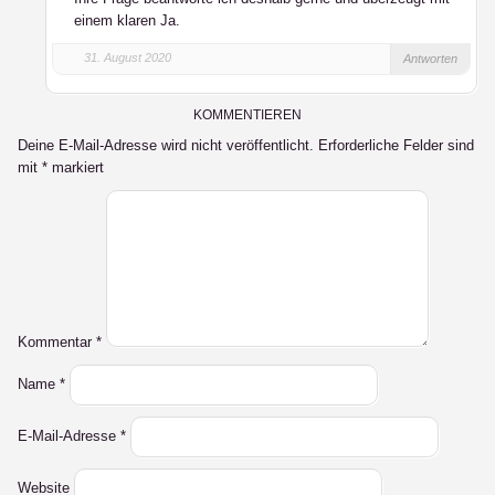
einem klaren Ja.
31. August 2020
Antworten
KOMMENTIEREN
Deine E-Mail-Adresse wird nicht veröffentlicht.
Erforderliche Felder sind
mit
*
markiert
Kommentar
*
Name
*
E-Mail-Adresse
*
Website