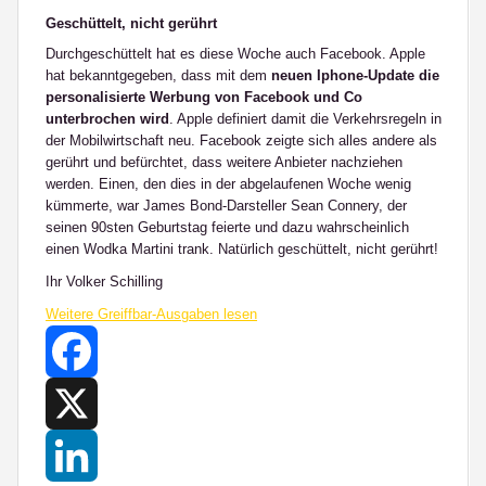
Geschüttelt, nicht gerührt
Durchgeschüttelt hat es diese Woche auch Facebook. Apple
hat bekanntgegeben, dass mit dem
neuen Iphone-Update die
personalisierte Werbung von Facebook und Co
unterbrochen wird
. Apple definiert damit die Verkehrsregeln in
der Mobilwirtschaft neu. Facebook zeigte sich alles andere als
gerührt und befürchtet, dass weitere Anbieter nachziehen
werden. Einen, den dies in der abgelaufenen Woche wenig
kümmerte, war James Bond-Darsteller Sean Connery, der
seinen 90sten Geburtstag feierte und dazu wahrscheinlich
einen Wodka Martini trank. Natürlich geschüttelt, nicht gerührt!
Ihr Volker Schilling
Weitere Greiffbar-Ausgaben lesen
Facebook
X