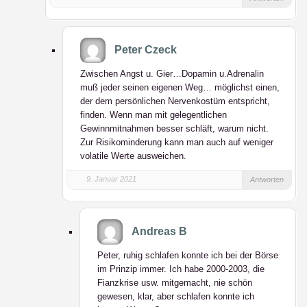
Peter Czeck
Zwischen Angst u. Gier…Dopamin u.Adrenalin
muß jeder seinen eigenen Weg… möglichst einen,
der dem persönlichen Nervenkostüm entspricht,
finden. Wenn man mit gelegentlichen
Gewinnmitnahmen besser schläft, warum nicht.
Zur Risikominderung kann man auch auf weniger
volatile Werte ausweichen.
9. Januar 2021
Antworten
Andreas B
Peter, ruhig schlafen konnte ich bei der Börse
im Prinzip immer. Ich habe 2000-2003, die
Fianzkrise usw. mitgemacht, nie schön
gewesen, klar, aber schlafen konnte ich