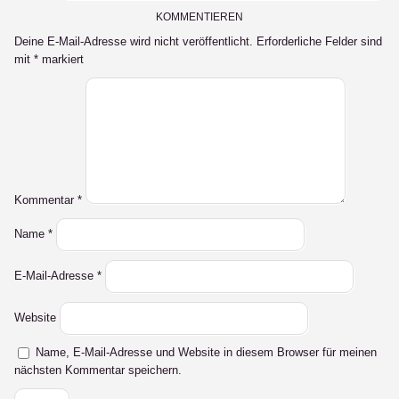
KOMMENTIEREN
Deine E-Mail-Adresse wird nicht veröffentlicht.
Erforderliche Felder sind
mit
*
markiert
Kommentar
*
Name
*
E-Mail-Adresse
*
Website
Name, E-Mail-Adresse und Website in diesem Browser für meinen
nächsten Kommentar speichern.