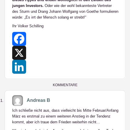
jungen Investors.
Oder wie der wohl bekannteste Vertreter
des Sturm und Drang Johann Wolfgang von Goethe formulieren
würde: „Es irrt der Mensch solang er strebt!“
Ihr Volker Schilling
Facebook
X
LinkedIn
KOMMENTARE
Andreas B
Ich schließe nicht aus, dass vielleicht bis Mitte Februar/Anfang
März es erstmal zu einem weiteren Anstieg in der Tendenz
kommt, aber ich traue dem Frieden weiterhin nicht…