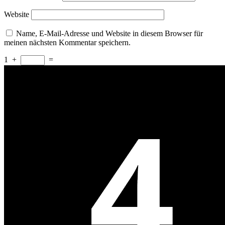
Website
Name, E-Mail-Adresse und Website in diesem Browser für
meinen nächsten Kommentar speichern.
1
+
=