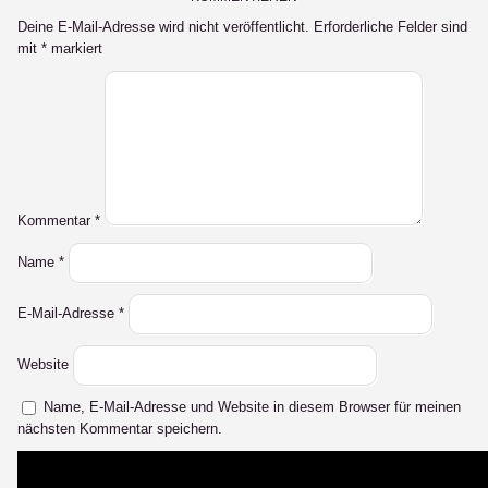
Deine E-Mail-Adresse wird nicht veröffentlicht.
Erforderliche Felder sind
mit
*
markiert
Kommentar
*
Name
*
E-Mail-Adresse
*
Website
Name, E-Mail-Adresse und Website in diesem Browser für meinen
nächsten Kommentar speichern.