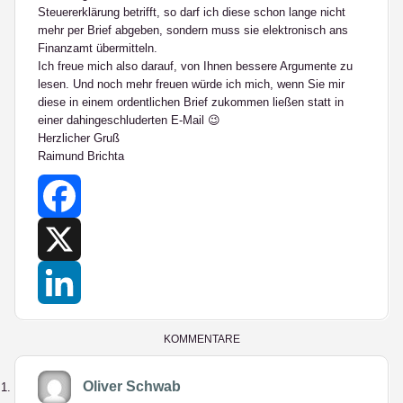
Steuererklärung betrifft, so darf ich diese schon lange nicht
mehr per Brief abgeben, sondern muss sie elektronisch ans
Finanzamt übermitteln.
Ich freue mich also darauf, von Ihnen bessere Argumente zu
lesen. Und noch mehr freuen würde ich mich, wenn Sie mir
diese in einem ordentlichen Brief zukommen ließen statt in
einer dahingeschluderten E-Mail 😉
Herzlicher Gruß
Raimund Brichta
Facebook
X
LinkedIn
KOMMENTARE
Oliver Schwab