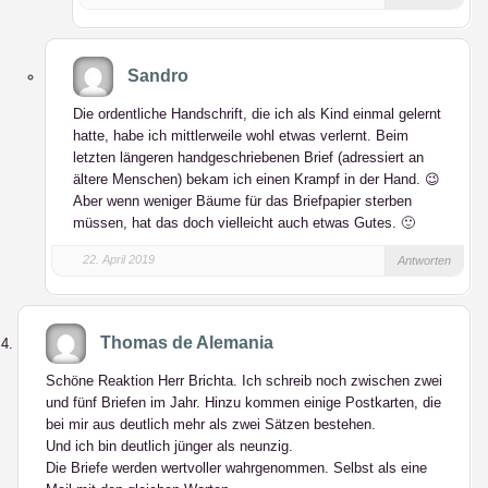
Sandro
Die ordentliche Handschrift, die ich als Kind einmal gelernt
hatte, habe ich mittlerweile wohl etwas verlernt. Beim
letzten längeren handgeschriebenen Brief (adressiert an
ältere Menschen) bekam ich einen Krampf in der Hand. 😉
Aber wenn weniger Bäume für das Briefpapier sterben
müssen, hat das doch vielleicht auch etwas Gutes. 🙂
22. April 2019
Antworten
Thomas de Alemania
Schöne Reaktion Herr Brichta. Ich schreib noch zwischen zwei
und fünf Briefen im Jahr. Hinzu kommen einige Postkarten, die
bei mir aus deutlich mehr als zwei Sätzen bestehen.
Und ich bin deutlich jünger als neunzig.
Die Briefe werden wertvoller wahrgenommen. Selbst als eine