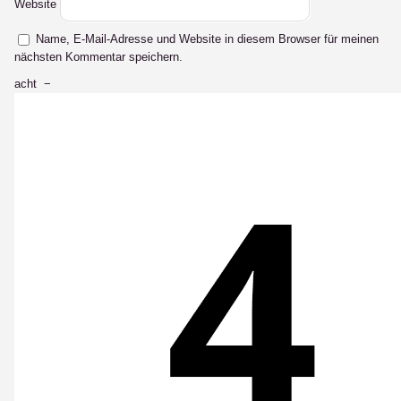
Website
Name, E-Mail-Adresse und Website in diesem Browser für meinen
nächsten Kommentar speichern.
acht
−