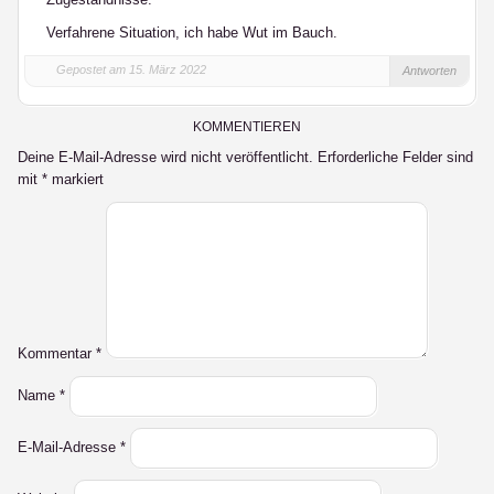
Verfahrene Situation, ich habe Wut im Bauch.
Gepostet am 15. März 2022
Antworten
KOMMENTIEREN
Deine E-Mail-Adresse wird nicht veröffentlicht.
Erforderliche Felder sind
mit
*
markiert
Kommentar
*
Name
*
E-Mail-Adresse
*