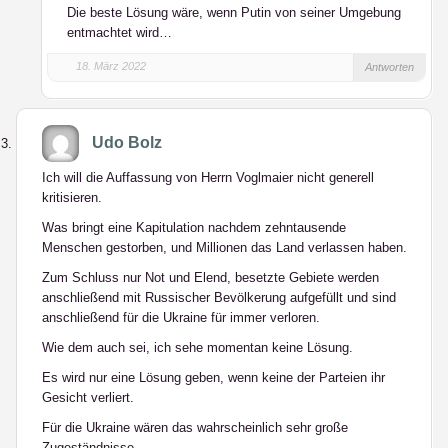
Die beste Lösung wäre, wenn Putin von seiner Umgebung
entmachtet wird…
18. März 2022
Antworten
Udo Bolz
Ich will die Auffassung von Herrn Voglmaier nicht generell
kritisieren.
Was bringt eine Kapitulation nachdem zehntausende
Menschen gestorben, und Millionen das Land verlassen haben.
Zum Schluss nur Not und Elend, besetzte Gebiete werden
anschließend mit Russischer Bevölkerung aufgefüllt und sind
anschließend für die Ukraine für immer verloren.
Wie dem auch sei, ich sehe momentan keine Lösung.
Es wird nur eine Lösung geben, wenn keine der Parteien ihr
Gesicht verliert.
Für die Ukraine wären das wahrscheinlich sehr große
Zugeständnisse.