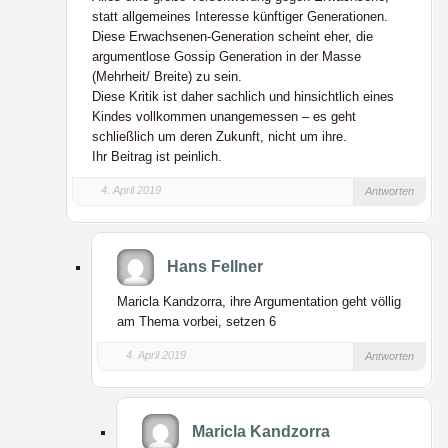
statt allgemeines Interesse künftiger Generationen.
Diese Erwachsenen-Generation scheint eher, die
argumentlose Gossip Generation in der Masse
(Mehrheit/ Breite) zu sein.
Diese Kritik ist daher sachlich und hinsichtlich eines
Kindes vollkommen unangemessen – es geht
schließlich um deren Zukunft, nicht um ihre.
Ihr Beitrag ist peinlich.
4. April 2019
Antworten
Hans Fellner
Maricla Kandzorra, ihre Argumentation geht völlig
am Thema vorbei, setzen 6
4. April 2019
Antworten
Maricla Kandzorra