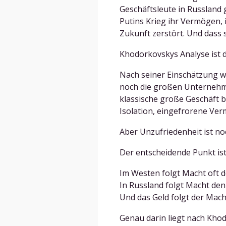
Geschäftsleute in Russland
Putins Krieg ihr Vermögen, 
Zukunft zerstört. Und dass s
Khodorkovskys Analyse ist d
Nach seiner Einschätzung w
noch die großen Unternehme
klassische große Geschäft b
Isolation, eingefrorene Ver
Aber Unzufriedenheit ist no
Der entscheidende Punkt ist
Im Westen folgt Macht oft d
In Russland folgt Macht den
Und das Geld folgt der Mach
Genau darin liegt nach Khod