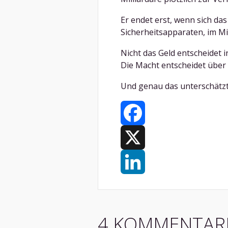
Er endet erst, wenn sich da
Sicherheitsapparaten, im Mi
Nicht das Geld entscheidet 
Die Macht entscheidet über 
Und genau das unterschätzt
Facebook
X
LinkedIn
4 KOMMENTAR