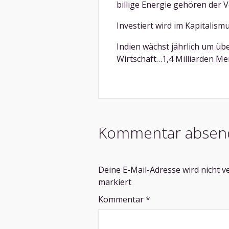
billige Energie gehören der 
Investiert wird im Kapitalism
Indien wächst jährlich um üb
Wirtschaft…1,4 Milliarden M
Kommentar absen
Deine E-Mail-Adresse wird nicht ve
markiert
Kommentar
*