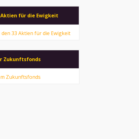
 Aktien für die Ewigkeit
 den 33 Aktien für die Ewigkeit
r Zukunftsfonds
m Zukunftsfonds