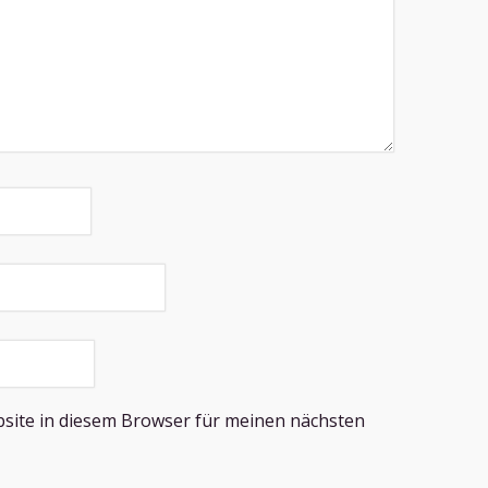
site in diesem Browser für meinen nächsten