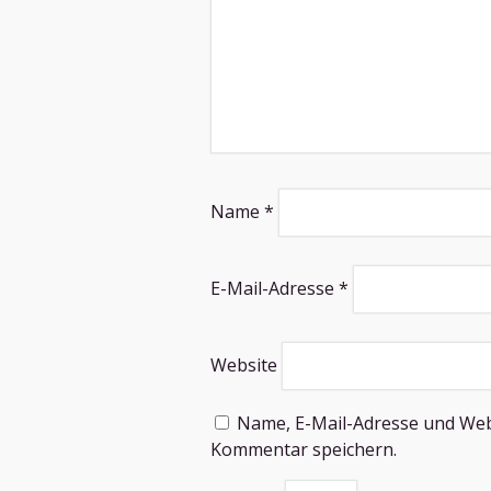
Name
*
E-Mail-Adresse
*
Website
Name, E-Mail-Adresse und Web
Kommentar speichern.