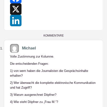
Facebook
X
LinkedIn
KOMMENTARE
Michael
Volle Zustimmung zur Kolumne.
Die entscheidenden Fragen:
1) von wem haben die Journalisten die Gesprächsinhalte
erhalten?
2) Wer überwacht die komplette elektronische Kommunikation
und hat Zugriff?
3) Warum ausgerechnet Döpfner?
4) Wie steht Döpfner zu „Frau M.“?