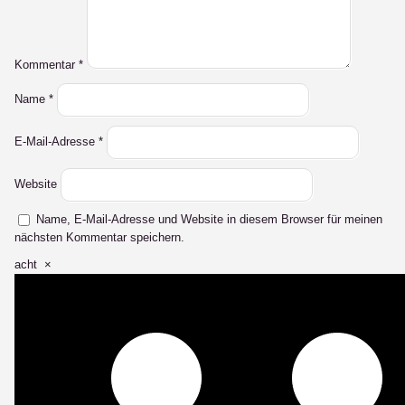
Kommentar
*
Name
*
E-Mail-Adresse
*
Website
Name, E-Mail-Adresse und Website in diesem Browser für meinen
nächsten Kommentar speichern.
acht
×