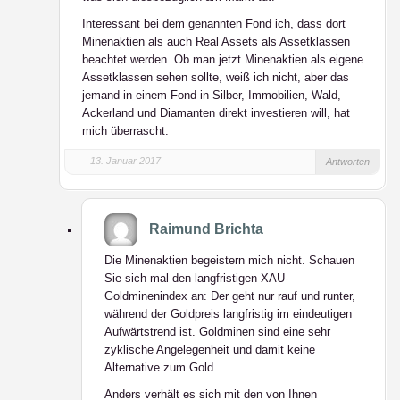
Interessant bei dem genannten Fond ich, dass dort
Minenaktien als auch Real Assets als Assetklassen
beachtet werden. Ob man jetzt Minenaktien als eigene
Assetklassen sehen sollte, weiß ich nicht, aber das
jemand in einem Fond in Silber, Immobilien, Wald,
Ackerland und Diamanten direkt investieren will, hat
mich überrascht.
13. Januar 2017
Antworten
Raimund Brichta
Die Minenaktien begeistern mich nicht. Schauen
Sie sich mal den langfristigen XAU-
Goldminenindex an: Der geht nur rauf und runter,
während der Goldpreis langfristig im eindeutigen
Aufwärtstrend ist. Goldminen sind eine sehr
zyklische Angelegenheit und damit keine
Alternative zum Gold.
Anders verhält es sich mit den von Ihnen