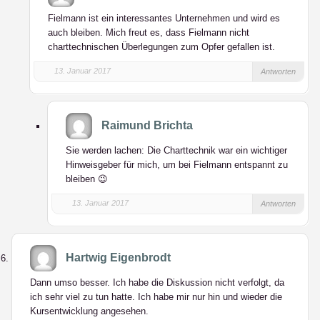
Fielmann ist ein interessantes Unternehmen und wird es
auch bleiben. Mich freut es, dass Fielmann nicht
charttechnischen Überlegungen zum Opfer gefallen ist.
13. Januar 2017
Antworten
Raimund Brichta
Sie werden lachen: Die Charttechnik war ein wichtiger
Hinweisgeber für mich, um bei Fielmann entspannt zu
bleiben 😉
13. Januar 2017
Antworten
Hartwig Eigenbrodt
Dann umso besser. Ich habe die Diskussion nicht verfolgt, da
ich sehr viel zu tun hatte. Ich habe mir nur hin und wieder die
Kursentwicklung angesehen.