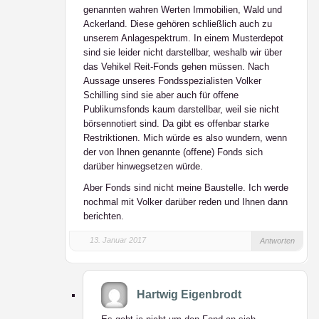
genannten wahren Werten Immobilien, Wald und
Ackerland. Diese gehören schließlich auch zu
unserem Anlagespektrum. In einem Musterdepot
sind sie leider nicht darstellbar, weshalb wir über
das Vehikel Reit-Fonds gehen müssen. Nach
Aussage unseres Fondsspezialisten Volker
Schilling sind sie aber auch für offene
Publikumsfonds kaum darstellbar, weil sie nicht
börsennotiert sind. Da gibt es offenbar starke
Restriktionen. Mich würde es also wundern, wenn
der von Ihnen genannte (offene) Fonds sich
darüber hinwegsetzen würde.
Aber Fonds sind nicht meine Baustelle. Ich werde
nochmal mit Volker darüber reden und Ihnen dann
berichten.
13. Januar 2017
Antworten
Hartwig Eigenbrodt