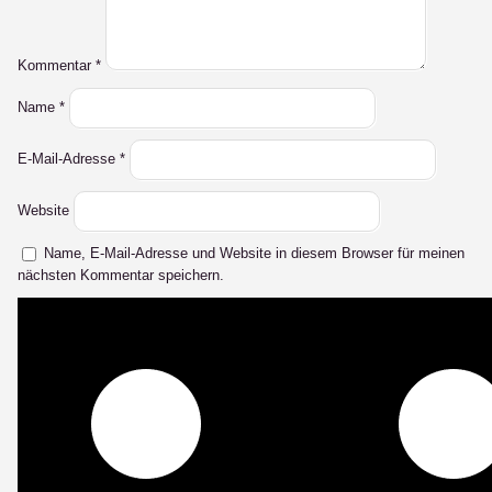
Kommentar
*
Name
*
E-Mail-Adresse
*
Website
Name, E-Mail-Adresse und Website in diesem Browser für meinen
nächsten Kommentar speichern.