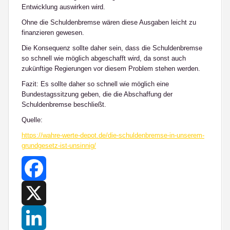
Entwicklung auswirken wird.
Ohne die Schuldenbremse wären diese Ausgaben leicht zu
finanzieren gewesen.
Die Konsequenz sollte daher sein, dass die Schuldenbremse
so schnell wie möglich abgeschafft wird, da sonst auch
zukünftige Regierungen vor diesem Problem stehen werden.
Fazit: Es sollte daher so schnell wie möglich eine
Bundestagssitzung geben, die die Abschaffung der
Schuldenbremse beschließt.
Quelle:
https://wahre-werte-depot.de/die-schuldenbremse-in-unserem-
grundgesetz-ist-unsinnig/
Facebook
X