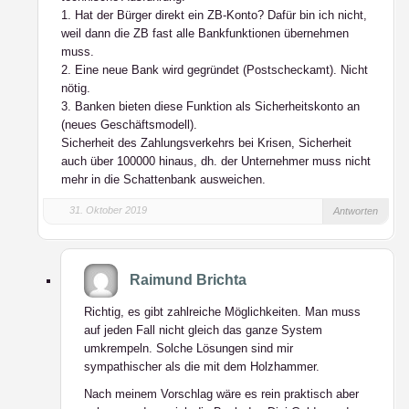
1. Hat der Bürger direkt ein ZB-Konto? Dafür bin ich nicht,
weil dann die ZB fast alle Bankfunktionen übernehmen
muss.
2. Eine neue Bank wird gegründet (Postscheckamt). Nicht
nötig.
3. Banken bieten diese Funktion als Sicherheitskonto an
(neues Geschäftsmodell).
Sicherheit des Zahlungsverkehrs bei Krisen, Sicherheit
auch über 100000 hinaus, dh. der Unternehmer muss nicht
mehr in die Schattenbank ausweichen.
31. Oktober 2019
Antworten
Raimund Brichta
Richtig, es gibt zahlreiche Möglichkeiten. Man muss
auf jeden Fall nicht gleich das ganze System
umkrempeln. Solche Lösungen sind mir
sympathischer als die mit dem Holzhammer.
Nach meinem Vorschlag wäre es rein praktisch aber