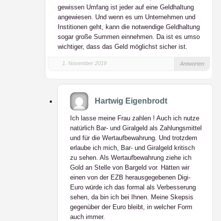
gewissen Umfang ist jeder auf eine Geldhaltung
angewiesen. Und wenn es um Unternehmen und
Institionen geht, kann die notwendige Geldhaltung
sogar große Summen einnehmen. Da ist es umso
wichtiger, dass das Geld möglichst sicher ist.
1. November 2019
Antworten
Hartwig Eigenbrodt
Ich lasse meine Frau zahlen ! Auch ich nutze
natürlich Bar- und Giralgeld als Zahlungsmittel
und für die Wertaufbewahrung. Und trotzdem
erlaube ich mich, Bar- und Giralgeld kritisch
zu sehen. Als Wertaufbewahrung ziehe ich
Gold an Stelle von Bargeld vor. Hätten wir
einen von der EZB herausgegebenen Digi-
Euro würde ich das formal als Verbesserung
sehen, da bin ich bei Ihnen. Meine Skepsis
gegenüber der Euro bleibt, in welcher Form
auch immer.