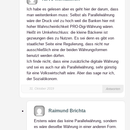
Ich habe es gelesen aber es geht hier der darum, dass
man weiterdenken muss: Selbst als Parallelwährung
wäre der Druck viel zu hoch weil die Banken hier mit
hoher Wahrscheinlichkeit PRO-Digi-Währung wären.
Heißt im Umkehrschluss: die kleine Bäckerei ist
gezwungen dies zu Nutzen. Es sei denn es gibt von
staatlicher Seite eine Regulierung, dass nicht nur
ausschließlich eine der beiden Währungsformen
benutzt werden dürfen.
Ich finde nicht, dass eine zusätzliche digitale Währung
und sei es auch nur als Parallelwährung, sehr günstig
für eine Volkswirtschaft wäre. Aber das sage nur ich,
der Sozialökonom.
31. Oktober 2019
Antworten
Raimund Brichta
Erstens wäre das keine Parallelwährung, sondern
es wäre dieselbe Währung in einer anderen Form.