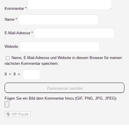
Kommentar
*
Name
*
E-Mail-Adresse
*
Website
Name, E-Mail-Adresse und Website in diesem Browser für meinen
nächsten Kommentar speichern.
9
+
8
=
Fügen Sie ein Bild dem Kommentar hinzu (GIF, PNG, JPG, JPEG):