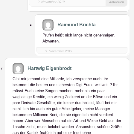
2. November 2019
Antworten
Raimund Brichta
Prüfen heißt nich lange nicht genehmigen.
Abwarten.
3. November 2019
Hartwig Eigenbrodt
Gibt mir jemand eine Milliarde, ich verspreche auch, ihr
bekommt die besten und sichersten Digi-Euros weltweit ? Ihr
müsst Euch keine Sorgen machen, mehr als ein paar
waghalsige Kredite, ein wenig Zockerei an der Börse und ein
paar Derivate-Geschäfte, die keiner durchblickt, läuft bei mir
nicht. Ich bin auch ein guter Arbeitgeber, meine Manager
bekommen Millionen-Boni, die sie eigentlich nicht verdient
haben. Aber wer Menschen auf die Art und Weise Geld aus der
Tasche zieht, muss belohnt werden. Ansonsten, schöne Grüße
aus der Karibik (natürlich auf einer Insel ohne