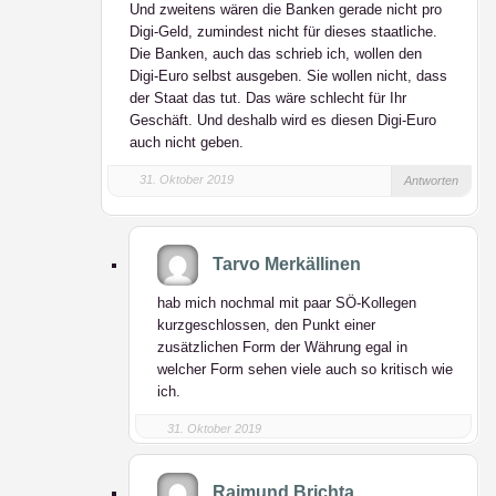
Und zweitens wären die Banken gerade nicht pro
Digi-Geld, zumindest nicht für dieses staatliche.
Die Banken, auch das schrieb ich, wollen den
Digi-Euro selbst ausgeben. Sie wollen nicht, dass
der Staat das tut. Das wäre schlecht für Ihr
Geschäft. Und deshalb wird es diesen Digi-Euro
auch nicht geben.
31. Oktober 2019
Antworten
Tarvo Merkällinen
hab mich nochmal mit paar SÖ-Kollegen
kurzgeschlossen, den Punkt einer
zusätzlichen Form der Währung egal in
welcher Form sehen viele auch so kritisch wie
ich.
31. Oktober 2019
Raimund Brichta