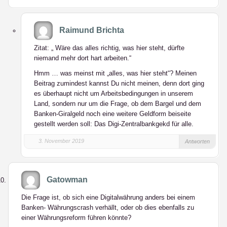
Raimund Brichta
Zitat: „ Wäre das alles richtig, was hier steht, dürfte
niemand mehr dort hart arbeiten.“
Hmm … was meinst mit „alles, was hier steht“? Meinen
Beitrag zumindest kannst Du nicht meinen, denn dort ging
es überhaupt nicht um Arbeitsbedingungen in unserem
Land, sondern nur um die Frage, ob dem Bargel und dem
Banken-Giralgeld noch eine weitere Geldform beiseite
gestellt werden soll: Das Digi-Zentralbankgekd für alle.
3. November 2019
Antworten
Gatowman
Die Frage ist, ob sich eine Digitalwährung anders bei einem
Banken- Währungscrash verhällt, oder ob dies ebenfalls zu
einer Währungsreform führen könnte?