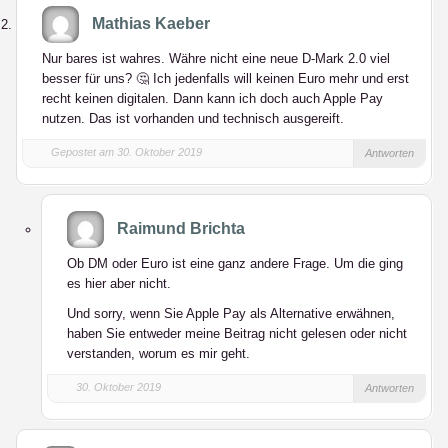
Mathias Kaeber
Nur bares ist wahres. Währe nicht eine neue D-Mark 2.0 viel
besser für uns? 🤔 Ich jedenfalls will keinen Euro mehr und erst
recht keinen digitalen. Dann kann ich doch auch Apple Pay
nutzen. Das ist vorhanden und technisch ausgereift.
Gepostet am 30. Oktober 2019
Antworten
Raimund Brichta
Ob DM oder Euro ist eine ganz andere Frage. Um die ging
es hier aber nicht.
Und sorry, wenn Sie Apple Pay als Alternative erwähnen,
haben Sie entweder meine Beitrag nicht gelesen oder nicht
verstanden, worum es mir geht.
30. Oktober 2019
Antworten