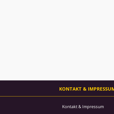
KONTAKT & IMPRESSU
Kontakt & Impressum