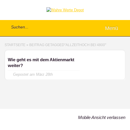
Menü
STARTSEITE
»
BEITRAG GETAGGED
"
ALLZEITHOCH BEI 4800"
Wie geht es mit dem Aktienmarkt
weiter?
Gepostet am
März 28th
Mobile Ansicht verlassen