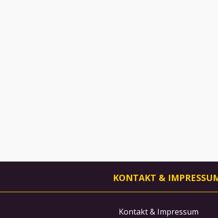
KONTAKT & IMPRESSU
Kontakt & Impressum