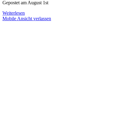
Gepostet am
August 1st
Weiterlesen
Mobile Ansicht verlassen