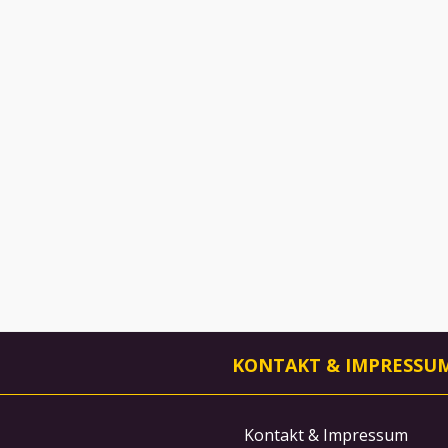
KONTAKT & IMPRESSU
Kontakt & Impressum