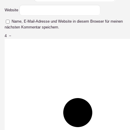
Website
Name, E-Mail-Adresse und Website in diesem Browser für meinen
nächsten Kommentar speichern.
4
−