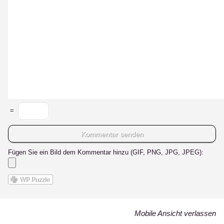
=
Fügen Sie ein Bild dem Kommentar hinzu (GIF, PNG, JPG, JPEG):
Mobile Ansicht verlassen