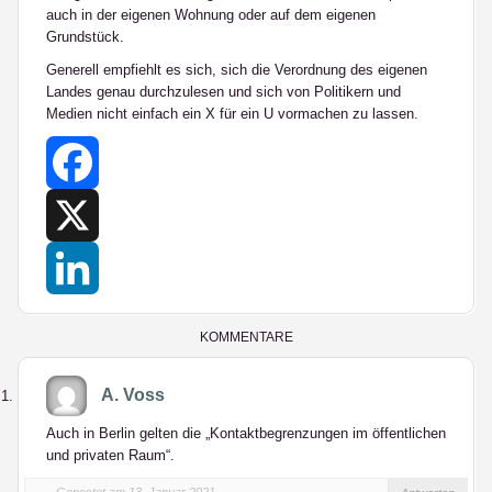
auch in der eigenen Wohnung oder auf dem eigenen
Grundstück.
Generell empfiehlt es sich, sich die Verordnung des eigenen
Landes genau durchzulesen und sich von Politikern und
Medien nicht einfach ein X für ein U vormachen zu lassen.
Facebook
X
LinkedIn
KOMMENTARE
A. Voss
Auch in Berlin gelten die „Kontaktbegrenzungen im öffentlichen
und privaten Raum“.