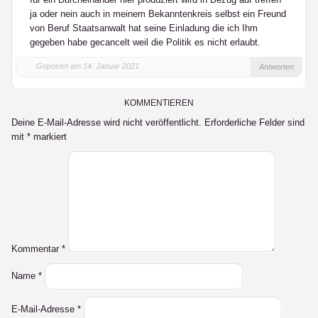
ja oder nein auch in meinem Bekanntenkreis selbst ein Freund
von Beruf Staatsanwalt hat seine Einladung die ich Ihm
gegeben habe gecancelt weil die Politik es nicht erlaubt.
Gepostet am 14. Januar 2021
Antworten
KOMMENTIEREN
Deine E-Mail-Adresse wird nicht veröffentlicht.
Erforderliche Felder sind
mit
*
markiert
Kommentar
*
Name
*
E-Mail-Adresse
*