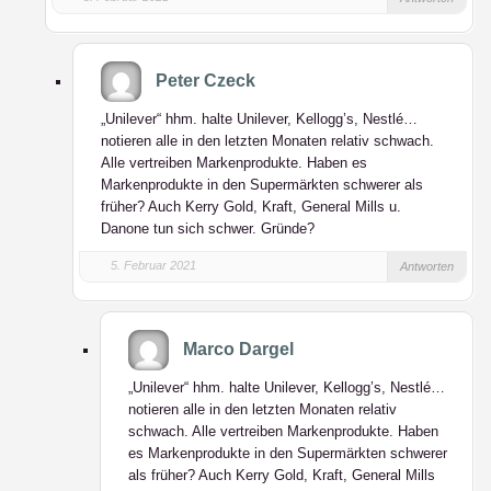
Peter Czeck
„Unilever“ hhm. halte Unilever, Kellogg’s, Nestlé…
notieren alle in den letzten Monaten relativ schwach.
Alle vertreiben Markenprodukte. Haben es
Markenprodukte in den Supermärkten schwerer als
früher? Auch Kerry Gold, Kraft, General Mills u.
Danone tun sich schwer. Gründe?
5. Februar 2021
Antworten
Marco Dargel
„Unilever“ hhm. halte Unilever, Kellogg’s, Nestlé…
notieren alle in den letzten Monaten relativ
schwach. Alle vertreiben Markenprodukte. Haben
es Markenprodukte in den Supermärkten schwerer
als früher? Auch Kerry Gold, Kraft, General Mills