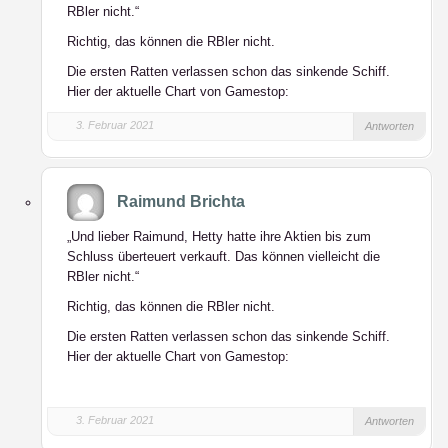
RBler nicht.“
Richtig, das können die RBler nicht.
Die ersten Ratten verlassen schon das sinkende Schiff.
Hier der aktuelle Chart von Gamestop:
3. Februar 2021
Antworten
Raimund Brichta
„Und lieber Raimund, Hetty hatte ihre Aktien bis zum
Schluss überteuert verkauft. Das können vielleicht die
RBler nicht.“
Richtig, das können die RBler nicht.
Die ersten Ratten verlassen schon das sinkende Schiff.
Hier der aktuelle Chart von Gamestop:
3. Februar 2021
Antworten