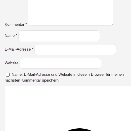
Kommentar
*
Name
*
E-Mail-Adresse
*
Website
Name, E-Mail-Adresse und Website in diesem Browser für meinen
nächsten Kommentar speichern.