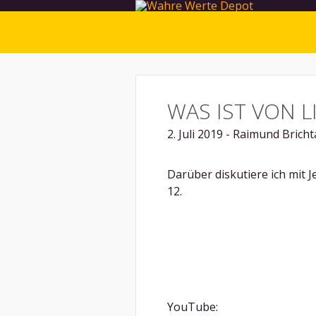
WAS IST VON L
2. Juli 2019 - Raimund Bricht
Darüber diskutiere ich mit 
12.
YouTube: