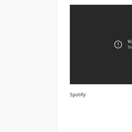
Spotify: