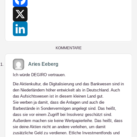
Facebook
X
LinkedIn
KOMMENTARE
Aries Eeberg
Ich würde DEGIRO vertrauen.
Die Aktienkultur, die Digitalisierung und das Bankwesen sind in
den Niederländern höher entwickelt als in Deutschland. Auch
das Aufsichtswesen ist in diesem kleinen Land gut.
Sie werben ja damit, dass die Anlagen und auch die
Barbestände in Sondervermögen angelegt sind. Das heißt,
dass sie vor einem Zugriff bei Insolvenz geschützt sind.
Außerdem machen sie keine Wertpapierleihe. Das heißt, dass
sie deine Aktien nicht an andere verleihen, um damit
zusätzliche Geld zu verdienen. Etliche Investmentfonds und