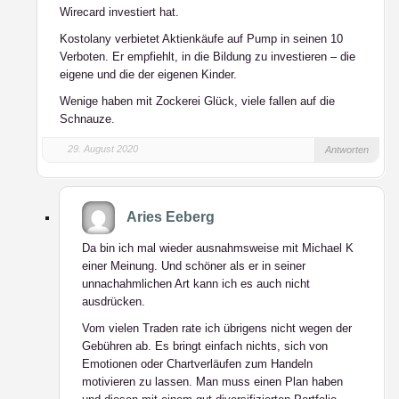
Wirecard investiert hat.
Kostolany verbietet Aktienkäufe auf Pump in seinen 10
Verboten. Er empfiehlt, in die Bildung zu investieren – die
eigene und die der eigenen Kinder.
Wenige haben mit Zockerei Glück, viele fallen auf die
Schnauze.
29. August 2020
Antworten
Aries Eeberg
Da bin ich mal wieder ausnahmsweise mit Michael K
einer Meinung. Und schöner als er in seiner
unnachahmlichen Art kann ich es auch nicht
ausdrücken.
Vom vielen Traden rate ich übrigens nicht wegen der
Gebühren ab. Es bringt einfach nichts, sich von
Emotionen oder Chartverläufen zum Handeln
motivieren zu lassen. Man muss einen Plan haben