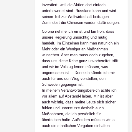
investiert, weil die Aktien dort einfach
unterbewertet sind. Russland kann und wird
seinen Teil zur Weltwirtschaft beitragen.
Zumindest die Chinesen werden dafür sorgen.
Corona nehme ich ernst und bin froh, dass
unsere Regierung umsichtig und mutig
handelt. Im Einzelnen kann man natürlich ein
Mehr oder ein Weniger an Maßnahmen
wünschen. Aber man muss doch zugeben,
dass uns diese Krise ganz unvorbereitet trifft
und wir im Vollzug lernen müssen, was
angemessen ist. – Dennoch könnte ich mir
auch für uns den Weg vorstellen, den
Schweden gegangen ist.
In meinem Verantwortungsbereich achte ich
vor allem auf Abstand-Halten. Mir ist aber
auch wichtig, dass meine Leute sich sicher
fühlen und unterstütze deshalb auch
Maßnahmen, die ich persönlich für
übertrieben halte. Außerdem müssen wir ja
auch die staatlichen Vorgaben einhalten.