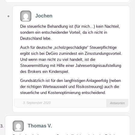
Jochen
Die steuerliche Behandlung ist (für mich…) kein Nachteil,
sondern ein entscheidender Vorteil, da ich nicht in
Deutschland lebe.
Auch für deutsche „scholzgeschädigte“ Steuerpflichtige
ergibt sich bei DeGiro zumindest ein Zinsstundungsvorteil.
Und wenn man nicht zu viel handelt, ist die
Steuerermittlung mit Hilfe einer Jahreserträgnisaufstellung
des Brokers ein Kinderspiel.
Grundsätzlich ist für den langfristigen Anlageerfolg (neben
der richtigen Werteauswahl und Risikostreuung) auch die
steuerliche und Kostenoptimierung entscheidend.
3. September 2020
Antworten
Thomas V.