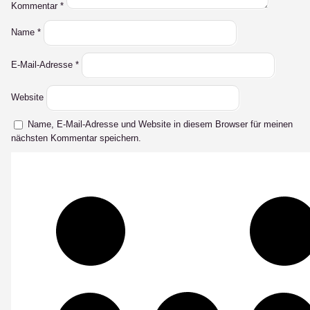
Kommentar
*
Name
*
E-Mail-Adresse
*
Website
Name, E-Mail-Adresse und Website in diesem Browser für meinen
nächsten Kommentar speichern.