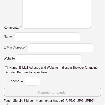
Kommentar
*
Name
*
E-Mail-Adresse
*
Website
Name, E-Mail-Adresse und Website in diesem Browser für meinen
nächsten Kommentar speichern.
9
+
sechs
=
Fügen Sie ein Bild dem Kommentar hinzu (GIF, PNG, JPG, JPEG):