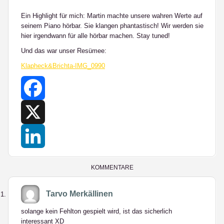
Ein Highlight für mich: Martin machte unsere wahren Werte auf
seinem Piano hörbar. Sie klangen phantastisch! Wir werden sie
hier irgendwann für alle hörbar machen. Stay tuned!
Und das war unser Resümee:
Klapheck&Brichta-IMG_0990
Facebook
X
LinkedIn
KOMMENTARE
Tarvo Merkällinen
solange kein Fehlton gespielt wird, ist das sicherlich
interessant XD