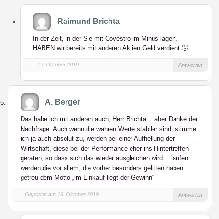
Raimund Brichta
In der Zeit, in der Sie mit Covestro im Minus lagen,
HABEN wir bereits mit anderen Aktien Geld verdient 🤣
19. Oktober 2019
Antworten
A. Berger
Das habe ich mit anderen auch, Herr Brichta… aber Danke der
Nachfrage. Auch wenn die wahren Werte stabiler sind, stimme
ich ja auch absolut zu, werden bei einer Aufhellung der
Wirtschaft, diese bei der Performance eher ins Hintertreffen
geraten, so dass sich das wieder ausgleichen wird… laufen
werden die vor allem, die vorher besonders gelitten haben…
getreu dem Motto „im Einkauf liegt der Gewinn“
Gepostet am 19. Oktober 2019
Antworten