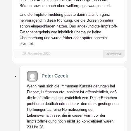
Börsen sowieso nach oben wollten, egal was passiert.
Und die Impfstoffmeldung passte dann natürlich ganz
hervorragend in diese Richtung, die die Börsen ohnehin
schon eingeschlagen hatten. Das angekündigte Impfstoff-
Zwischenergebnis war inhaltlich überhaupt keine
Überraschung und wurde früher oder später ohnehin
erwartet.
10. November 2020
Antworten
Peter Czeck
Wenn man sich die immensen Kurssteigerungen bei
Fraport, Lufthansa etc. ansieht ist offensichtlich, daß
die Impfstoffmeldung ursächlich war. Diese Branchen
profitieren deutlich erkennbar v. den stark gestiegenen
Hoffnungen auf eine Normalisierung der
Lebensverhältnisse, die in dieser Form vor der
Impfstoffmeldung noch nicht so konkretisiert waren.
23 Uhr 28