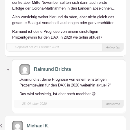
denke aber Mitte November sollten sich dann auch erste
Erfolge der Corona-Maßnahmen in den Ländern abzeichnen…
Also vorsichtig weiter hier und da säen, aber nicht gleich das
gesamte Saatgut vorschnell ausbringen oder gar verschütten.
Raimund ist deine Prognose von einem einstelligen
Prozentgewinn für den DAX in 2020 weiterhin aktuell?
Gepostet am 28. Oktober 2020
Antworten
Raimund Brichta
„Raimund ist deine Prognose von einem einstelligen
Prozentgewinn für den DAX in 2020 weiterhin aktuell?“
Das wird schwierig, ist aber noch machbar 😉
28. Oktober 2020
Antworten
Michael K.