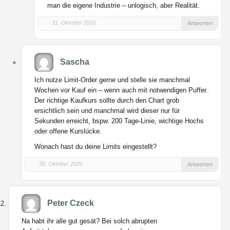
man die eigene Industrie – unlogisch, aber Realität.
31. Oktober 2020
Antworten
Sascha
Ich nutze Limit-Order gerne und stelle sie manchmal
Wochen vor Kauf ein – wenn auch mit notwendigen Puffer.
Der richtige Kaufkurs sollte durch den Chart grob
ersichtlich sein und manchmal wird dieser nur für
Sekunden erreicht, bspw. 200 Tage-Linie, wichtige Hochs
oder offene Kurslücke.
Wonach hast du deine Limits eingestellt?
30. Oktober 2020
Antworten
Peter Czeck
Na habt ihr alle gut gesät? Bei solch abrupten