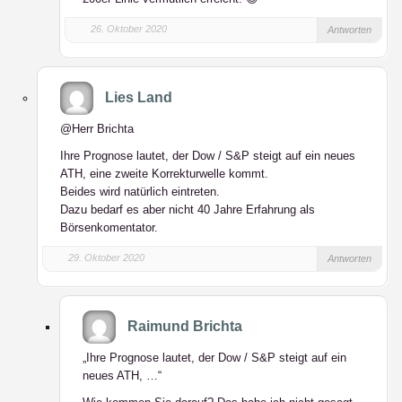
26. Oktober 2020
Antworten
Lies Land
@Herr Brichta
Ihre Prognose lautet, der Dow / S&P steigt auf ein neues
ATH, eine zweite Korrekturwelle kommt.
Beides wird natürlich eintreten.
Dazu bedarf es aber nicht 40 Jahre Erfahrung als
Börsenkomentator.
29. Oktober 2020
Antworten
Raimund Brichta
„Ihre Prognose lautet, der Dow / S&P steigt auf ein
neues ATH, …“