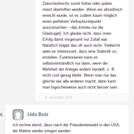
Zwischenhochs somit früher oder später
meist übertoffen werden. Wenn ein allzeithoch
erreicht wurde, ist es zudem kaum möglich
einen perfekten Verkaufszeitpunkt
auszumachen – das könnte nur die
Glaskugel). Ich glaube nicht, dass mein
Erfolg damit insgesamt nur Zufall war.
Natürlich klappt das oft auch nicht. Vielleicht
wäre es interessant, dazu eine Statistik zu
erstellen. Funktionieren kann es
selbstverständlich nur dann, wenn die
Mehrheit der Anleger anders handelt, z. B.
nicht cool genug bleibt. Wenn man nur das
gleiche wie alle anderen macht, dann kann
man logischerweise auch nicht besser sein.
2. November 2020
Udo Bolz
Ich rechne damit, dass nach der Präsidentenwahl in den USA,
die Märkte wieder steigen werden.