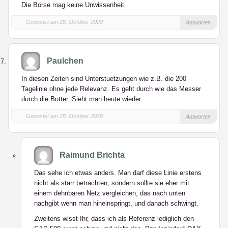
Die Börse mag keine Unwissenheit.
Gepostet am 28. Oktober 2020
Antworten
Paulchen
In diesen Zeiten sind Unterstuetzungen wie z.B. die 200
Tagelinie ohne jede Relevanz. Es geht durch wie das Messer
durch die Butter. Sieht man heute wieder.
Gepostet am 28. Oktober 2020
Antworten
Raimund Brichta
Das sehe ich etwas anders. Man darf diese Linie erstens
nicht als starr betrachten, sondern sollte sie eher mit
einem dehnbaren Netz vergleichen, das nach unten
nachgibt wenn man hineinspringt, und danach schwingt.
Zweitens wisst Ihr, dass ich als Referenz lediglich den