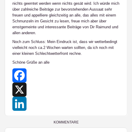
nichts geerntet werden wenn nichts gesät wird. Ich würde mich
über zahlreiche Beiträge zur bevorstehenden Aussaat sehr
freuen und appelliere gleichzeitig an alle, das alles mit einem
Schmunzeln im Gesicht zu lesen, freue mich aber über
ernstgemeinte und interessante Beiträge von Dir Raimund und
allen anderen.
Noch zum Schluss: Mein Eindruck ist, dass wir wetterbedingt
vielleicht noch ca.2 Wochen warten sollten, da ich noch mit
einer kleinen Schlechtwetterfront rechne.
Schöne Grüße an alle
Facebook
X
LinkedIn
KOMMENTARE