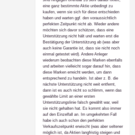
eine ganz bestimmte Aktie unbedingt zu
kaufen, wenn sie sich für diese entschieden
haben und warten ggf. den voraussichtlich
perfekten Zeitpunkt nicht ab. Wieder andere
möchten sich davor schützen, dass eine
Unterstützung nicht hält und warten erst die
Bestätigung der Unterstützung ab (was aber
auch keine Garantie ist, dass sie nicht noch
einmal getestet wird). Andere Anleger
wiederum beobachten diese Marken ebenfalls
und arbeiten vielleicht sogar darauf hin, dass
diese Marken erreicht werden, um dann
entsprechend zu handeln. Ist aber z. B. die
nächste Unterstützung nicht weit entfernt,
dann ist es auch nicht so schlimm, wenn das
gewählte Limit an einer ersten
Unterstützungslinie falsch gewählt war, weil
sie nicht gehalten hat. Es kommt also immer
auf den Einzelfall an. Im umgekehrten Fall
habe ich auch schon den perfekten
Verkaufszeitpunkt erwischt (was aber seltener
möglich ist, da Aktien langfristig steigen und