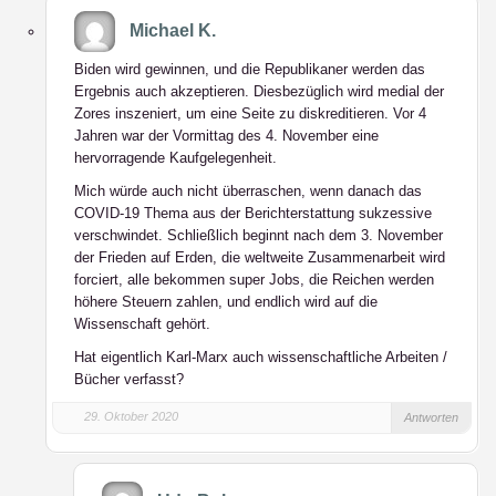
Michael K.
Biden wird gewinnen, und die Republikaner werden das
Ergebnis auch akzeptieren. Diesbezüglich wird medial der
Zores inszeniert, um eine Seite zu diskreditieren. Vor 4
Jahren war der Vormittag des 4. November eine
hervorragende Kaufgelegenheit.
Mich würde auch nicht überraschen, wenn danach das
COVID-19 Thema aus der Berichterstattung sukzessive
verschwindet. Schließlich beginnt nach dem 3. November
der Frieden auf Erden, die weltweite Zusammenarbeit wird
forciert, alle bekommen super Jobs, die Reichen werden
höhere Steuern zahlen, und endlich wird auf die
Wissenschaft gehört.
Hat eigentlich Karl-Marx auch wissenschaftliche Arbeiten /
Bücher verfasst?
29. Oktober 2020
Antworten