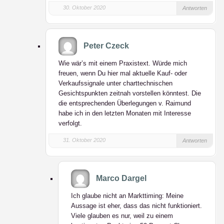
30. Oktober 2020
Antworten
Peter Czeck
Wie wär’s mit einem Praxistext. Würde mich
freuen, wenn Du hier mal aktuelle Kauf- oder
Verkaufssignale unter charttechnischen
Gesichtspunkten zeitnah vorstellen könntest. Die
die entsprechenden Überlegungen v. Raimund
habe ich in den letzten Monaten mit Interesse
verfolgt.
31. Oktober 2020
Antworten
Marco Dargel
Ich glaube nicht an Markttiming: Meine
Aussage ist eher, dass das nicht funktioniert.
Viele glauben es nur, weil zu einem