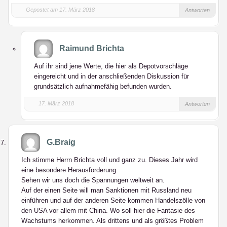
Gepostet am 17. März 2018
Antworten
Raimund Brichta
Auf ihr sind jene Werte, die hier als Depotvorschläge
eingereicht und in der anschließenden Diskussion für
grundsätzlich aufnahmefähig befunden wurden.
17. März 2018
Antworten
G.Braig
Ich stimme Herrn Brichta voll und ganz zu. Dieses Jahr wird
eine besondere Herausforderung.
Sehen wir uns doch die Spannungen weltweit an.
Auf der einen Seite will man Sanktionen mit Russland neu
einführen und auf der anderen Seite kommen Handelszölle von
den USA vor allem mit China. Wo soll hier die Fantasie des
Wachstums herkommen. Als drittens und als größtes Problem