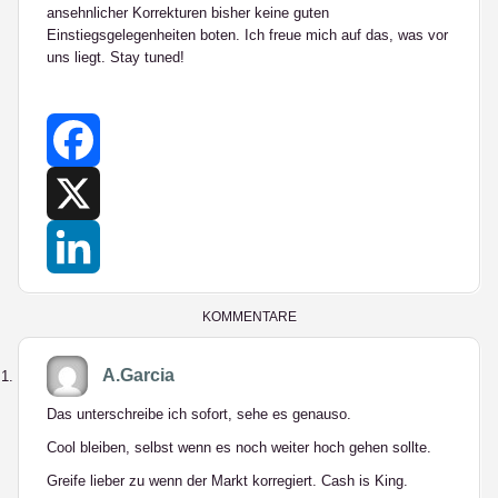
ansehnlicher Korrekturen bisher keine guten
Einstiegsgelegenheiten boten. Ich freue mich auf das, was vor
uns liegt. Stay tuned!
Facebook
X
LinkedIn
KOMMENTARE
A.Garcia
Das unterschreibe ich sofort, sehe es genauso.
Cool bleiben, selbst wenn es noch weiter hoch gehen sollte.
Greife lieber zu wenn der Markt korregiert. Cash is King.