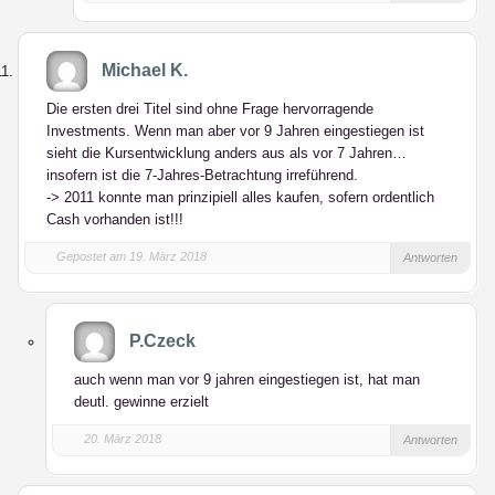
Michael K.
Die ersten drei Titel sind ohne Frage hervorragende
Investments. Wenn man aber vor 9 Jahren eingestiegen ist
sieht die Kursentwicklung anders aus als vor 7 Jahren…
insofern ist die 7-Jahres-Betrachtung irreführend.
-> 2011 konnte man prinzipiell alles kaufen, sofern ordentlich
Cash vorhanden ist!!!
Gepostet am 19. März 2018
Antworten
P.Czeck
auch wenn man vor 9 jahren eingestiegen ist, hat man
deutl. gewinne erzielt
20. März 2018
Antworten