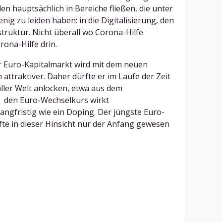
en hauptsächlich in Bereiche fließen, die unter
nig zu leiden haben: in die Digitalisierung, den
truktur. Nicht überall wo Corona-Hilfe
rona-Hilfe drin.
r Euro-Kapitalmarkt wird mit dem neuen
attraktiver. Daher dürfte er im Laufe der Zeit
aller Welt anlocken, etwa aus dem
r den Euro-Wechselkurs wirkt
angfristig wie ein Doping. Der jüngste Euro-
fte in dieser Hinsicht nur der Anfang gewesen