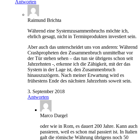
Antworten
Raimund Brichta
Während eine Systemzusammenbruchs möchte ich,
ehrlich gesagt, nicht in Terminprodukten investiert sein.
Aber auch das unterscheidet uns von anderen: Während
Crashpropheten den Zusammenbruch unmittelbar vor
der Tür stehen sehen – das tun sie übrigens schon seit
Jahrzehnten -, erkenne ich die Zähigkeit, mit der das
System in der Lage ist, den Zusammenbruch
hinauszuzögern. Nach meiner Erwartung wird es
frühestens Ende des nächsten Jahrzehnts soweit sein.
3. September 2018
Antworten
Marco Dargel
oder wie in Rom, es dauert 200 Jahre. Kann auch
passieren, weil es schon mal passiert ist. In Italien
galt die römische Währung übrigens noch 50