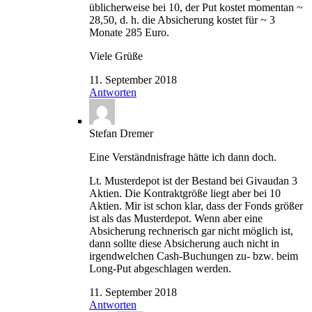
üblicherweise bei 10, der Put kostet momentan ~
28,50, d. h. die Absicherung kostet für ~ 3
Monate 285 Euro.
Viele Grüße
11. September 2018
Antworten
Stefan Dremer
Eine Verständnisfrage hätte ich dann doch.
Lt. Musterdepot ist der Bestand bei Givaudan 3
Aktien. Die Kontraktgröße liegt aber bei 10
Aktien. Mir ist schon klar, dass der Fonds größer
ist als das Musterdepot. Wenn aber eine
Absicherung rechnerisch gar nicht möglich ist,
dann sollte diese Absicherung auch nicht in
irgendwelchen Cash-Buchungen zu- bzw. beim
Long-Put abgeschlagen werden.
11. September 2018
Antworten