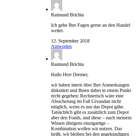
Raimund Brichta
Ich gebe Ihre Fagen gerne an den Handel
weiter.
12. September 2018
Antworten
Raimund Brichta
Hallo Herr Dremer,
wir haben intern über Ihre Anmerkungen
diskutiert und Ihnen dabei in einem Punkt
recht gegeben: Rechnerisch wäre eine
Absicherung im Fall Givaudan nicht
möglich, wenn es nur das Depot gäbe.
Tatsächlich gibt es zusätzlich zum Depot
aber den Fonds, und diese – nach meinem
Wissen übrigens einzigartige –
Kombination wollen wir nutzen. Das
heißt, wir bleiben bei den angekündigten