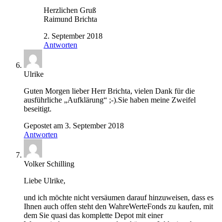
Herzlichen Gruß
Raimund Brichta
2. September 2018
Antworten
Ulrike
Guten Morgen lieber Herr Brichta, vielen Dank für die
ausführliche „Aufklärung“ ;-).Sie haben meine Zweifel
beseitigt.
Gepostet am 3. September 2018
Antworten
Volker Schilling
Liebe Ulrike,
und ich möchte nicht versäumen darauf hinzuweisen, dass es
Ihnen auch offen steht den WahreWerteFonds zu kaufen, mit
dem Sie quasi das komplette Depot mit einer