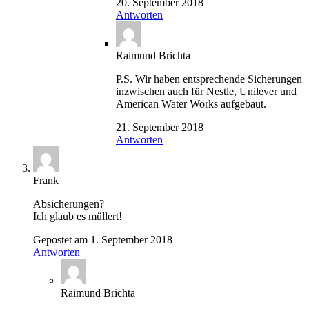
20. September 2018
Antworten
Raimund Brichta
P.S. Wir haben entsprechende Sicherungen
inzwischen auch für Nestle, Unilever und
American Water Works aufgebaut.
21. September 2018
Antworten
Frank
Absicherungen?
Ich glaub es müllert!
Gepostet am 1. September 2018
Antworten
Raimund Brichta