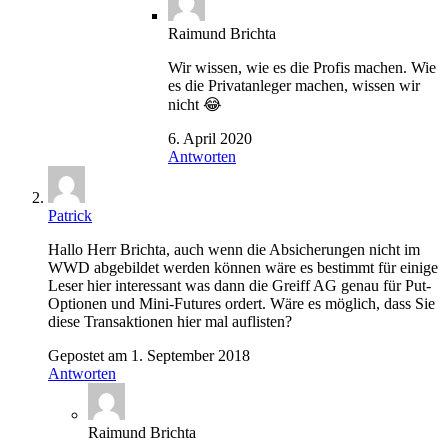
Raimund Brichta
Wir wissen, wie es die Profis machen. Wie
es die Privatanleger machen, wissen wir
nicht 😂
6. April 2020
Antworten
Patrick
Hallo Herr Brichta, auch wenn die Absicherungen nicht im
WWD abgebildet werden können wäre es bestimmt für einige
Leser hier interessant was dann die Greiff AG genau für Put-
Optionen und Mini-Futures ordert. Wäre es möglich, dass Sie
diese Transaktionen hier mal auflisten?
Gepostet am 1. September 2018
Antworten
Raimund Brichta