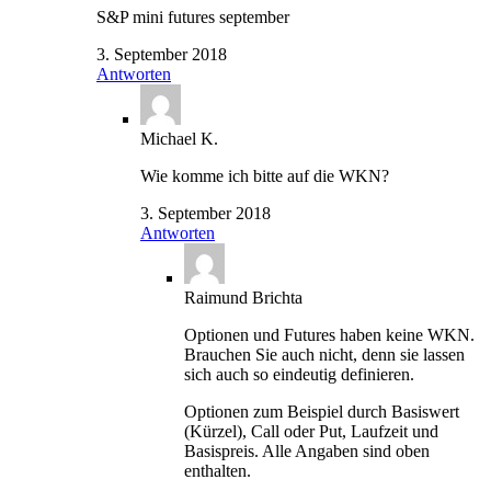
S&P mini futures september
3. September 2018
Antworten
Michael K.
Wie komme ich bitte auf die WKN?
3. September 2018
Antworten
Raimund Brichta
Optionen und Futures haben keine WKN.
Brauchen Sie auch nicht, denn sie lassen
sich auch so eindeutig definieren.
Optionen zum Beispiel durch Basiswert
(Kürzel), Call oder Put, Laufzeit und
Basispreis. Alle Angaben sind oben
enthalten.