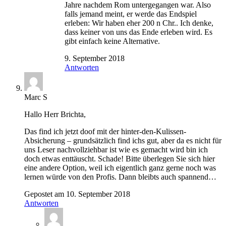
Jahre nachdem Rom untergegangen war. Also
falls jemand meint, er werde das Endspiel
erleben: Wir haben eher 200 n Chr.. Ich denke,
dass keiner von uns das Ende erleben wird. Es
gibt einfach keine Alternative.
9. September 2018
Antworten
Marc S
Hallo Herr Brichta,
Das find ich jetzt doof mit der hinter-den-Kulissen-
Absicherung – grundsätzlich find ichs gut, aber da es nicht für
uns Leser nachvollziehbar ist wie es gemacht wird bin ich
doch etwas enttäuscht. Schade! Bitte überlegen Sie sich hier
eine andere Option, weil ich eigentlich ganz gerne noch was
lernen würde von den Profis. Dann bleibts auch spannend…
Gepostet am 10. September 2018
Antworten