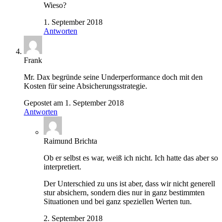
Wieso?
1. September 2018
Antworten
Frank
Mr. Dax begründe seine Underperformance doch mit den
Kosten für seine Absicherungsstrategie.
Gepostet am 1. September 2018
Antworten
Raimund Brichta
Ob er selbst es war, weiß ich nicht. Ich hatte das aber so
interpretiert.
Der Unterschied zu uns ist aber, dass wir nicht generell
stur absichern, sondern dies nur in ganz bestimmten
Situationen und bei ganz speziellen Werten tun.
2. September 2018