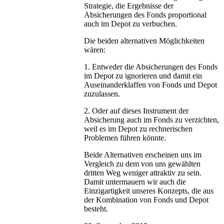
Strategie, die Ergebnisse der
Absicherungen des Fonds proportional
auch im Depot zu verbuchen.
Die beiden alternativen Möglichkeiten
wären:
1. Entweder die Absicherungen des Fonds
im Depot zu ignorieren und damit ein
Auseinanderklaffen von Fonds und Depot
zuzulassen.
2. Oder auf dieses Instrument der
Absicherung auch im Fonds zu verzichten,
weil es im Depot zu rechnerischen
Problemen führen könnte.
Beide Alternativen erscheinen uns im
Vergleich zu dem von uns gewählten
dritten Weg weniger attraktiv zu sein.
Damit untermauern wir auch die
Einzigartigkeit unseres Konzepts, die aus
der Kombination von Fonds und Depot
besteht.