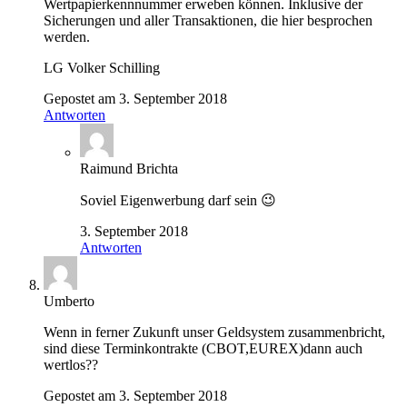
Wertpapierkennnummer erweben können. Inklusive der
Sicherungen und aller Transaktionen, die hier besprochen
werden.
LG Volker Schilling
Gepostet am 3. September 2018
Antworten
Raimund Brichta
Soviel Eigenwerbung darf sein 😉
3. September 2018
Antworten
Umberto
Wenn in ferner Zukunft unser Geldsystem zusammenbricht,
sind diese Terminkontrakte (CBOT,EUREX)dann auch
wertlos??
Gepostet am 3. September 2018