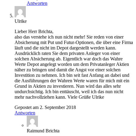
Antworten
Ulrike
Lieber Herr Brichta,
also das verstehe ich nun nicht mehr! Sie reden von einer
Absicherung mit Put und Futur-Optionen, die über eine Firma
läuft und die nicht im Depot dargestellt werden kann.
Ausdrücklich raten Sie dem privaten Anleger von einer
solchen Absicherung ab. Eigentlich war doch das Wahre
Werte Depot angelegt worden um dem Privatanleger Aktien
näher zu bringen und damit die Angst vor einer solchen
Investition zu nehmen. Ich bin seit fast Anfang an dabei und
die Ausführungen der Wahren Werte waren für mich mit ein
Grund in Aktien zu investieren. Nun wird das alles sehr
undurchsichtig. Ich bin enttäuscht, weil ich das nun nicht
mehr nachvollziehen kann. Viele Grüße Ulrike
Gepostet am 2. September 2018
Antworten
Raimund Brichta