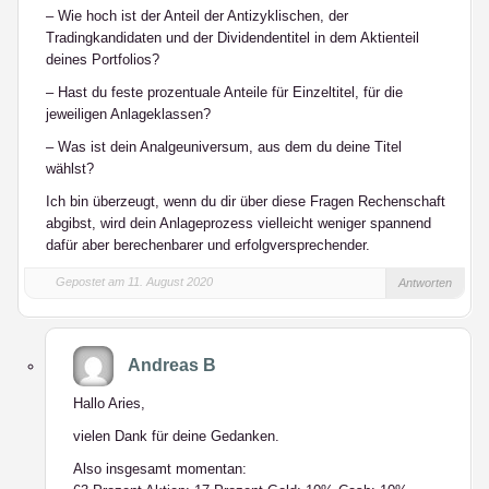
– Wie hoch ist der Anteil der Antizyklischen, der
Tradingkandidaten und der Dividendentitel in dem Aktienteil
deines Portfolios?
– Hast du feste prozentuale Anteile für Einzeltitel, für die
jeweiligen Anlageklassen?
– Was ist dein Analgeuniversum, aus dem du deine Titel
wählst?
Ich bin überzeugt, wenn du dir über diese Fragen Rechenschaft
abgibst, wird dein Anlageprozess vielleicht weniger spannend
dafür aber berechenbarer und erfolgversprechender.
Gepostet am 11. August 2020
Antworten
Andreas B
Hallo Aries,
vielen Dank für deine Gedanken.
Also insgesamt momentan: