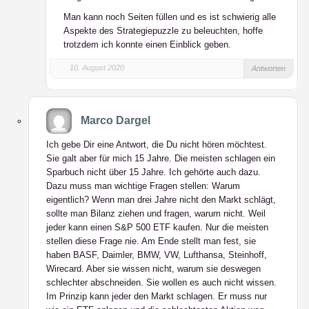
Man kann noch Seiten füllen und es ist schwierig alle
Aspekte des Strategiepuzzle zu beleuchten, hoffe
trotzdem ich konnte einen Einblick geben.
10. August 2020
Antworten
Marco Dargel
Ich gebe Dir eine Antwort, die Du nicht hören möchtest.
Sie galt aber für mich 15 Jahre. Die meisten schlagen ein
Sparbuch nicht über 15 Jahre. Ich gehörte auch dazu.
Dazu muss man wichtige Fragen stellen: Warum
eigentlich? Wenn man drei Jahre nicht den Markt schlägt,
sollte man Bilanz ziehen und fragen, warum nicht. Weil
jeder kann einen S&P 500 ETF kaufen. Nur die meisten
stellen diese Frage nie. Am Ende stellt man fest, sie
haben BASF, Daimler, BMW, VW, Lufthansa, Steinhoff,
Wirecard. Aber sie wissen nicht, warum sie deswegen
schlechter abschneiden. Sie wollen es auch nicht wissen.
Im Prinzip kann jeder den Markt schlagen. Er muss nur