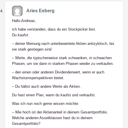
Aries Eeberg
Hallo Andreas,
ich habe verstanden, dass du ein Stockpicker bist.
Du kaufst:
– deiner Meinung nach unterbewertete Aktien antizyklisch, bis
sie stark gestiegen sind
– Werte, die typischerweise stark schwanken, in schwachen
Phasen, um sie dann in starken Phasen wieder zu verkaufen.
– den einen oder anderen Dividendenwert, wenn er auch
Wachstumsperspektiven bietet.
– Du hältst auch andere Werte als Aktien.
Du hast einen Plan, wann du kaufst und verkaufst.
Was ich nun noch gerne wissen möchte:
– Wie hoch ist der Aktienanteil in deinem Gesamtportfolio.
Welche anderen Assetklassen hast du in deinem
Gesamtportfolio?