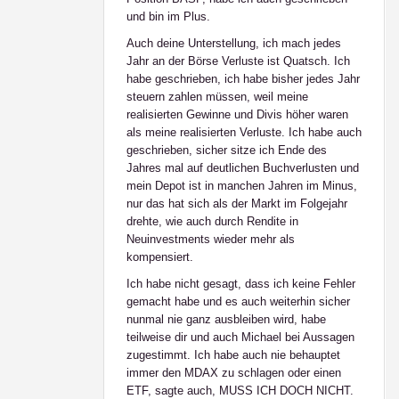
und bin im Plus.
Auch deine Unterstellung, ich mach jedes
Jahr an der Börse Verluste ist Quatsch. Ich
habe geschrieben, ich habe bisher jedes Jahr
steuern zahlen müssen, weil meine
realisierten Gewinne und Divis höher waren
als meine realisierten Verluste. Ich habe auch
geschrieben, sicher sitze ich Ende des
Jahres mal auf deutlichen Buchverlusten und
mein Depot ist in manchen Jahren im Minus,
nur das hat sich als der Markt im Folgejahr
drehte, wie auch durch Rendite in
Neuinvestments wieder mehr als
kompensiert.
Ich habe nicht gesagt, dass ich keine Fehler
gemacht habe und es auch weiterhin sicher
nunmal nie ganz ausbleiben wird, habe
teilweise dir und auch Michael bei Aussagen
zugestimmt. Ich habe auch nie behauptet
immer den MDAX zu schlagen oder einen
ETF, sagte auch, MUSS ICH DOCH NICHT.