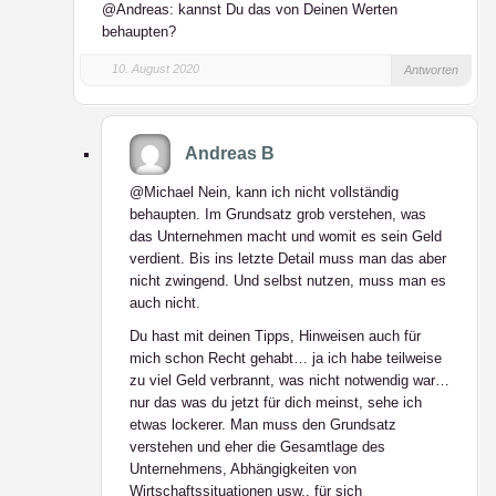
@Andreas: kannst Du das von Deinen Werten
behaupten?
10. August 2020
Antworten
Andreas B
@Michael Nein, kann ich nicht vollständig
behaupten. Im Grundsatz grob verstehen, was
das Unternehmen macht und womit es sein Geld
verdient. Bis ins letzte Detail muss man das aber
nicht zwingend. Und selbst nutzen, muss man es
auch nicht.
Du hast mit deinen Tipps, Hinweisen auch für
mich schon Recht gehabt… ja ich habe teilweise
zu viel Geld verbrannt, was nicht notwendig war…
nur das was du jetzt für dich meinst, sehe ich
etwas lockerer. Man muss den Grundsatz
verstehen und eher die Gesamtlage des
Unternehmens, Abhängigkeiten von
Wirtschaftssituationen usw., für sich