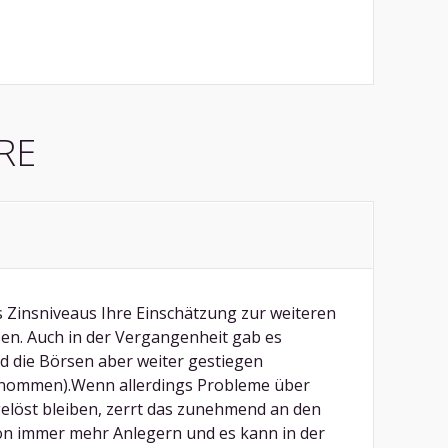
RE
es Zinsniveaus Ihre Einschätzung zur weiteren
en. Auch in der Vergangenheit gab es
ind die Börsen aber weiter gestiegen
genommen).Wenn allerdings Probleme über
elöst bleiben, zerrt das zunehmend an den
on immer mehr Anlegern und es kann in der