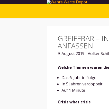
GREIFFBAR – 
ANFASSEN
9. August 2019 - Volker Schil
Welche Themen waren die
Das 6. Jahr in Folge
In 5 Jahren verdoppelt
Auf 1 Minute
Crisis what crisis