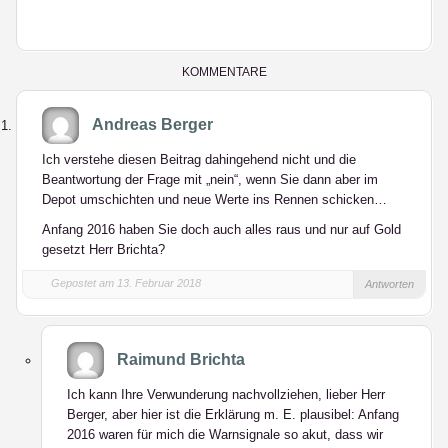
KOMMENTARE
Andreas Berger
Ich verstehe diesen Beitrag dahingehend nicht und die
Beantwortung der Frage mit „nein“, wenn Sie dann aber im
Depot umschichten und neue Werte ins Rennen schicken…
Anfang 2016 haben Sie doch auch alles raus und nur auf Gold
gesetzt Herr Brichta?
Gepostet am 13. Februar 2018
Antworten
Raimund Brichta
Ich kann Ihre Verwunderung nachvollziehen, lieber Herr
Berger, aber hier ist die Erklärung m. E. plausibel: Anfang
2016 waren für mich die Warnsignale so akut, dass wir