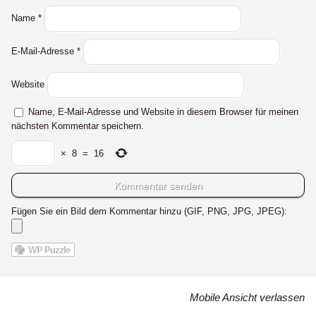
Name
*
E-Mail-Adresse
*
Website
Name, E-Mail-Adresse und Website in diesem Browser für meinen
nächsten Kommentar speichern.
×
8
=
16
Fügen Sie ein Bild dem Kommentar hinzu (GIF, PNG, JPG, JPEG):
Mobile Ansicht verlassen