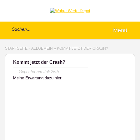
Menü
STARTSEITE
»
ALLGEMEIN
»
KOMMT JETZT DER CRASH?
Kommt jetzt der Crash?
Gepostet am
Juli 25th
Meine Erwartung dazu hier: