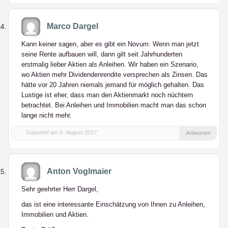
Marco Dargel
Kann keiner sagen, aber es gibt ein Novum: Wenn man jetzt
seine Rente aufbauen will, dann gilt seit Jahrhunderten
erstmalig lieber Aktien als Anleihen. Wir haben ein Szenario,
wo Aktien mehr Dividendenrendite versprechen als Zinsen. Das
hätte vor 20 Jahren niemals jemand für möglich gehalten. Das
Lustige ist eher, dass man den Aktienmarkt noch nüchtern
betrachtet. Bei Anleihen und Immobilien macht man das schon
lange nicht mehr.
Gepostet am 9. August 2017
Antworten
Anton Voglmaier
Sehr geehrter Herr Dargel,
das ist eine interessante Einschätzung von Ihnen zu Anleihen,
Immobilien und Aktien.